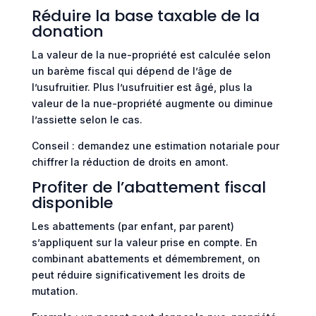
Réduire la base taxable de la
donation
La valeur de la nue-propriété est calculée selon
un barème fiscal qui dépend de l’âge de
l’usufruitier. Plus l’usufruitier est âgé, plus la
valeur de la nue-propriété augmente ou diminue
l’assiette selon le cas.
Conseil : demandez une estimation notariale pour
chiffrer la réduction de droits en amont.
Profiter de l’abattement fiscal
disponible
Les abattements (par enfant, par parent)
s’appliquent sur la valeur prise en compte. En
combinant abattements et démembrement, on
peut réduire significativement les droits de
mutation.