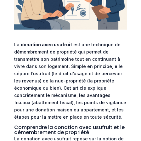
La
donation avec usufruit
est une technique de
démembrement de propriété qui permet de
transmettre son patrimoine tout en continuant à
vivre dans son logement. Simple en principe, elle
sépare l’usufruit (le droit d’usage et de percevoir
les revenus) de la nue-propriété (la propriété
économique du bien). Cet article explique
concrètement le mécanisme, les avantages
fiscaux (abattement fiscal), les points de vigilance
pour une donation maison ou appartement, et les
étapes pour la mettre en place en toute sécurité.
Comprendre la donation avec usufruit et le
démembrement de propriété
La donation avec usufruit repose sur la notion de