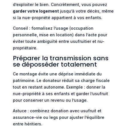
d’exploiter le bien. Concrètement, vous pouvez
garder votre logement
jusqu’à votre décès, même
si la nue-propriété appartient à vos enfants.
Conseil : formalisez l’usage (occupation
personnelle, mise en location) dans l’acte pour
éviter toute ambiguïté entre usufruitier et nu-
propriétaire.
Préparer la transmission sans
se déposséder totalement
Ce montage évite une déprise immédiate du
patrimoine. Le donateur réduit sa charge fiscale
tout en restant autonome. Exemple : donner la
nue-propriété à ses enfants et garder l’usufruit
pour conserver un revenu ou l’usage.
Astuce : combinez donation avec usufruit et
assurance-vie ou legs pour ajuster l’équilibre
entre héritiers.