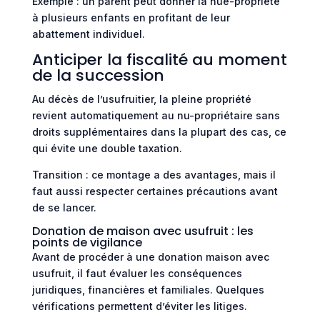
Exemple : un parent peut donner la nue-propriété
à plusieurs enfants en profitant de leur
abattement individuel.
Anticiper la fiscalité au moment
de la succession
Au décès de l’usufruitier, la pleine propriété
revient automatiquement au nu-propriétaire sans
droits supplémentaires dans la plupart des cas, ce
qui évite une double taxation.
Transition : ce montage a des avantages, mais il
faut aussi respecter certaines précautions avant
de se lancer.
Donation de maison avec usufruit : les
points de vigilance
Avant de procéder à une donation maison avec
usufruit, il faut évaluer les conséquences
juridiques, financières et familiales. Quelques
vérifications permettent d’éviter les litiges.