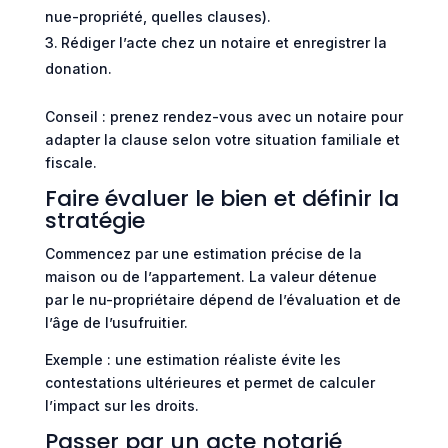
nue-propriété, quelles clauses).
Rédiger l’acte chez un notaire et enregistrer la
donation.
Conseil : prenez rendez-vous avec un notaire pour
adapter la clause selon votre situation familiale et
fiscale.
Faire évaluer le bien et définir la
stratégie
Commencez par une estimation précise de la
maison ou de l’appartement. La valeur détenue
par le nu-propriétaire dépend de l’évaluation et de
l’âge de l’usufruitier.
Exemple : une estimation réaliste évite les
contestations ultérieures et permet de calculer
l’impact sur les droits.
Passer par un acte notarié