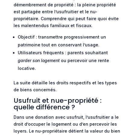
démembrement de propriété : la pleine propriété
est partagée entre l’usufruitier et le nu-
propriétaire. Comprendre qui peut faire quoi évite
les malentendus familiaux et fiscaux.
Objectif : transmettre progressivement un
patrimoine tout en conservant l’usage.
Utilisateurs fréquents : parents souhaitant
garder son logement
ou percevoir une rente
locative.
La suite détaille les droits respectifs et les types
de biens concernés.
Usufruit et nue-propriété :
quelle différence ?
Dans une donation avec usufruit, l’usufruitier a le
droit d’occuper le logement ou d’en percevoir les
loyers. Le nu-propriétaire détient la valeur du bien