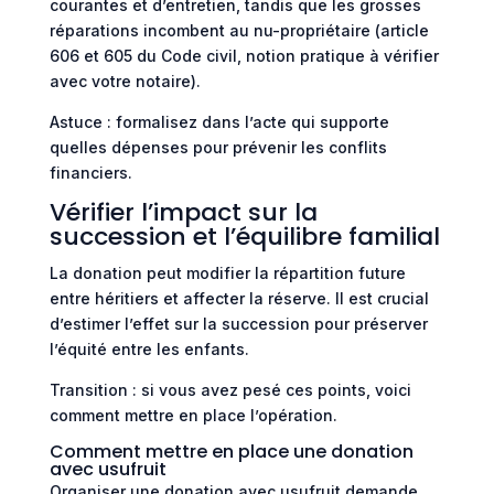
courantes et d’entretien, tandis que les grosses
réparations incombent au nu-propriétaire (article
606 et 605 du Code civil, notion pratique à vérifier
avec votre notaire).
Astuce : formalisez dans l’acte qui supporte
quelles dépenses pour prévenir les conflits
financiers.
Vérifier l’impact sur la
succession et l’équilibre familial
La donation peut modifier la répartition future
entre héritiers et affecter la réserve. Il est crucial
d’estimer l’effet sur la succession pour préserver
l’équité entre les enfants.
Transition : si vous avez pesé ces points, voici
comment mettre en place l’opération.
Comment mettre en place une donation
avec usufruit
Organiser une donation avec usufruit demande