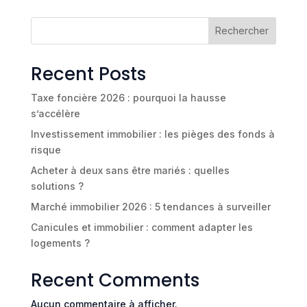
Rechercher
Recent Posts
Taxe foncière 2026 : pourquoi la hausse
s’accélère
Investissement immobilier : les pièges des fonds à
risque
Acheter à deux sans être mariés : quelles
solutions ?
Marché immobilier 2026 : 5 tendances à surveiller
Canicules et immobilier : comment adapter les
logements ?
Recent Comments
Aucun commentaire à afficher.