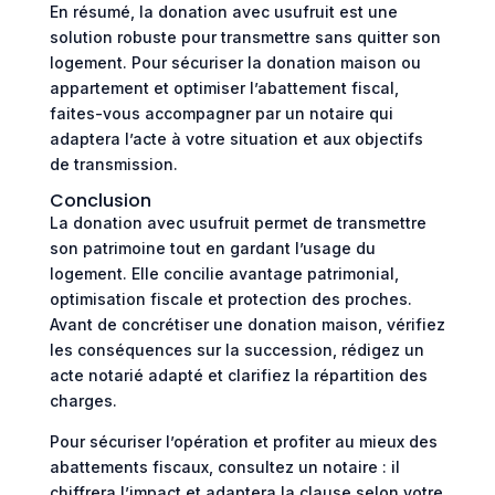
En résumé, la donation avec usufruit est une
solution robuste pour transmettre sans quitter son
logement. Pour sécuriser la donation maison ou
appartement et optimiser l’abattement fiscal,
faites-vous accompagner par un notaire qui
adaptera l’acte à votre situation et aux objectifs
de transmission.
Conclusion
La donation avec usufruit permet de transmettre
son patrimoine tout en gardant l’usage du
logement. Elle concilie avantage patrimonial,
optimisation fiscale et protection des proches.
Avant de concrétiser une donation maison, vérifiez
les conséquences sur la succession, rédigez un
acte notarié adapté et clarifiez la répartition des
charges.
Pour sécuriser l’opération et profiter au mieux des
abattements fiscaux, consultez un notaire : il
chiffrera l’impact et adaptera la clause selon votre