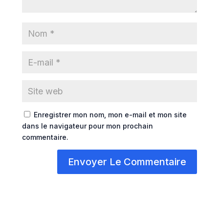
Enregistrer mon nom, mon e-mail et mon site
dans le navigateur pour mon prochain
commentaire.