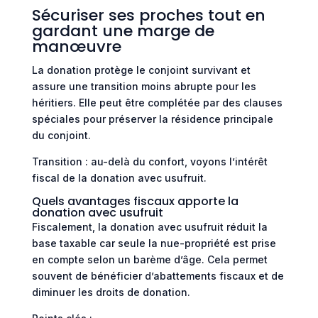
Sécuriser ses proches tout en
gardant une marge de
manœuvre
La donation protège le conjoint survivant et
assure une transition moins abrupte pour les
héritiers. Elle peut être complétée par des clauses
spéciales pour préserver la résidence principale
du conjoint.
Transition : au-delà du confort, voyons l’intérêt
fiscal de la donation avec usufruit.
Quels avantages fiscaux apporte la
donation avec usufruit
Fiscalement, la donation avec usufruit réduit la
base taxable car seule la nue-propriété est prise
en compte selon un barème d’âge. Cela permet
souvent de bénéficier d’abattements fiscaux et de
diminuer les droits de donation.