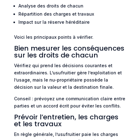
Analyse des droits de chacun
Répartition des charges et travaux
Impact sur la réserve héréditaire
Voici les principaux points à vérifier.
Bien mesurer les conséquences
sur les droits de chacun
Vérifiez qui prend les décisions courantes et
extraordinaires. L’usufruitier gère l’exploitation et
l’usage, mais le nu-propriétaire possède la
décision sur la valeur et la destination finale.
Conseil : prévoyez une communication claire entre
parties et un accord écrit pour éviter les conflits.
Prévoir l’entretien, les charges
et les travaux
En règle générale, l’usufruitier paie les charges