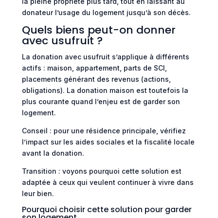
la pleine propriété plus tard, tout en laissant au
donateur l’usage du logement jusqu’à son décès.
Quels biens peut-on donner
avec usufruit ?
La donation avec usufruit s’applique à différents
actifs : maison, appartement, parts de SCI,
placements générant des revenus (actions,
obligations). La donation maison est toutefois la
plus courante quand l’enjeu est de garder son
logement.
Conseil : pour une résidence principale, vérifiez
l’impact sur les aides sociales et la fiscalité locale
avant la donation.
Transition : voyons pourquoi cette solution est
adaptée à ceux qui veulent continuer à vivre dans
leur bien.
Pourquoi choisir cette solution pour garder
son logement