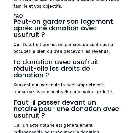
famille et vos objectifs.
FAQ
Peut-on garder son logement
après une donation avec
usufruit ?
Oui, l’usufruit permet en principe de continuer à
occuper le bien ou d’en percevoir les revenus.
La donation avec usufruit
réduit-elle les droits de
donation ?
Souvent oui, car seule la nue-propriété est
transmise fiscalement selon une valeur réduite.
Faut-il passer devant un
notaire pour une donation avec
usufruit ?
Oui, un acte notarié est généralement
indispensable pour sécuriser la donation.