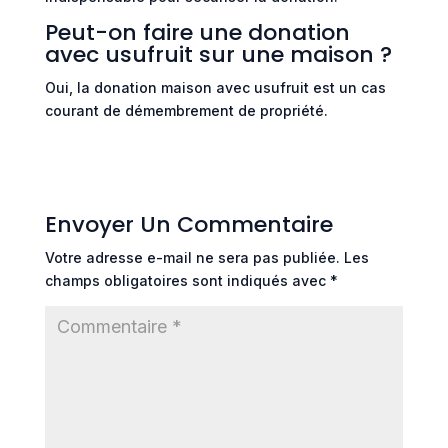
Peut-on faire une donation
avec usufruit sur une maison ?
Oui, la donation maison avec usufruit est un cas
courant de démembrement de propriété.
Envoyer Un Commentaire
Votre adresse e-mail ne sera pas publiée.
Les
champs obligatoires sont indiqués avec
*