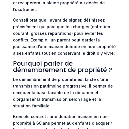
et récupérera la pleine propriété au décès de
l’usufruitier.
Conseil pratique : avant de signer, définissez
précisément qui paie quelles charges (entretien
courant, grosses réparations) pour éviter les
conflits. Exemple : un parent peut garder la
jouissance d’une maison donnée en nue-propriété
à ses enfants tout en conservant le droit d’y vivre.
Pourquoi parler de
démembrement de propriété ?
Le démembrement de propriété est la clé d’une
transmission patrimoine progressive. Il permet de
diminuer la base taxable de la donation et
d’organiser la transmission selon l’âge et la
situation familiale.
Exemple concret : une donation maison en nue-
propriété à 60 ans permet aux enfants d’acquérir