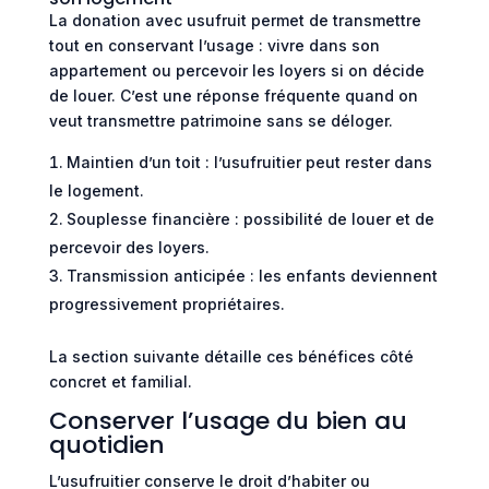
La donation avec usufruit permet de transmettre
tout en conservant l’usage : vivre dans son
appartement ou percevoir les loyers si on décide
de louer. C’est une réponse fréquente quand on
veut transmettre patrimoine sans se déloger.
Maintien d’un toit : l’usufruitier peut rester dans
le logement.
Souplesse financière : possibilité de louer et de
percevoir des loyers.
Transmission anticipée : les enfants deviennent
progressivement propriétaires.
La section suivante détaille ces bénéfices côté
concret et familial.
Conserver l’usage du bien au
quotidien
L’usufruitier conserve le droit d’habiter ou