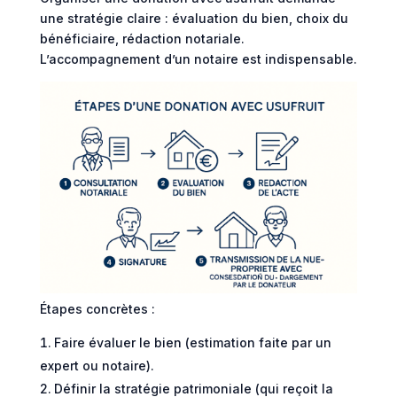
une stratégie claire : évaluation du bien, choix du
bénéficiaire, rédaction notariale.
L’accompagnement d’un notaire est indispensable.
Étapes concrètes :
Faire évaluer le bien (estimation faite par un
expert ou notaire).
Définir la stratégie patrimoniale (qui reçoit la