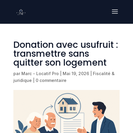
Donation avec usufruit :
transmettre sans
quitter son logement
par
Marc - Locatif Pro
|
Mai 19, 2026
|
Fiscalité &
juridique
|
0 commentaire