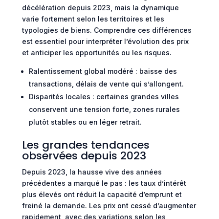
décélération depuis 2023, mais la dynamique
varie fortement selon les territoires et les
typologies de biens. Comprendre ces différences
est essentiel pour interpréter l’évolution des prix
et anticiper les opportunités ou les risques.
Ralentissement global modéré : baisse des
transactions, délais de vente qui s’allongent.
Disparités locales : certaines grandes villes
conservent une tension forte, zones rurales
plutôt stables ou en léger retrait.
Les grandes tendances
observées depuis 2023
Depuis 2023, la hausse vive des années
précédentes a marqué le pas : les taux d’intérêt
plus élevés ont réduit la capacité d’emprunt et
freiné la demande. Les prix ont cessé d’augmenter
rapidement, avec des variations selon les