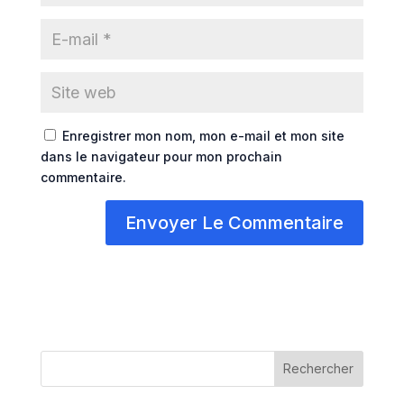
Enregistrer mon nom, mon e-mail et mon site
dans le navigateur pour mon prochain
commentaire.
Rechercher