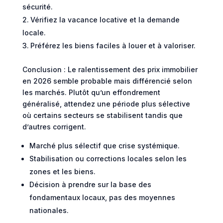
sécurité.
Vérifiez la vacance locative et la demande
locale.
Préférez les biens faciles à louer et à valoriser.
Conclusion : Le ralentissement des prix immobilier
en 2026 semble probable mais différencié selon
les marchés. Plutôt qu’un effondrement
généralisé, attendez une période plus sélective
où certains secteurs se stabilisent tandis que
d’autres corrigent.
Marché plus sélectif que crise systémique.
Stabilisation ou corrections locales selon les
zones et les biens.
Décision à prendre sur la base des
fondamentaux locaux, pas des moyennes
nationales.