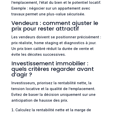
l’emplacement, l’état du bien et le potentiel locatif.
Exemple : négocier sur un appartement avec
travaux permet une plus-value sécurisée.
Vendeurs : comment ajuster le
prix pour rester attractif
Les vendeurs doivent se positionner précisément :
prix réaliste, home staging et diagnostics à jour.
Un prix bien calibré réduit la durée de vente et
évite les décotes successives.
Investissement immobilier :
quels critères regarder avant
d’agir ?
Investisseurs, priorisez la rentabilité nette, la
tension locative et la qualité de l’emplacement.
Evitez de baser la décision uniquement sur une
anticipation de hausse des prix.
Calculez la rentabilité nette et la marge de