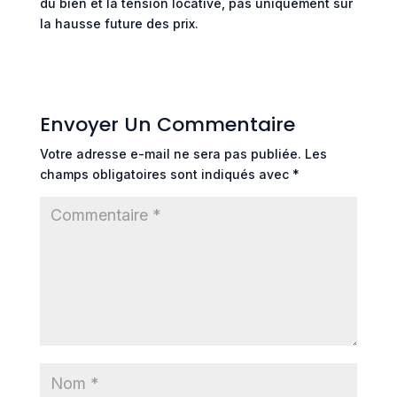
du bien et la tension locative, pas uniquement sur
la hausse future des prix.
Envoyer Un Commentaire
Votre adresse e-mail ne sera pas publiée.
Les
champs obligatoires sont indiqués avec
*