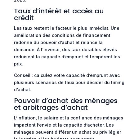
Taux d’intérêt et accès au
crédit
Les taux restent le facteur le plus immédiat. Une
amélioration des conditions de financement
redonne du pouvoir d’achat et relance la
demande. À l’inverse, des taux durables élevés
réduisent la capacité d’emprunt et tempèrent les
prix.
Conseil : calculez votre capacité d’emprunt avec
plusieurs scénarios de taux pour décider du timing
d’achat.
Pouvoir d’achat des ménages
et arbitrages d’achat
L’inflation, le salaire et la confiance des ménages
impactent l’envie et la capacité d’acheter. Les
ménages peuvent différer un achat ou privilégier