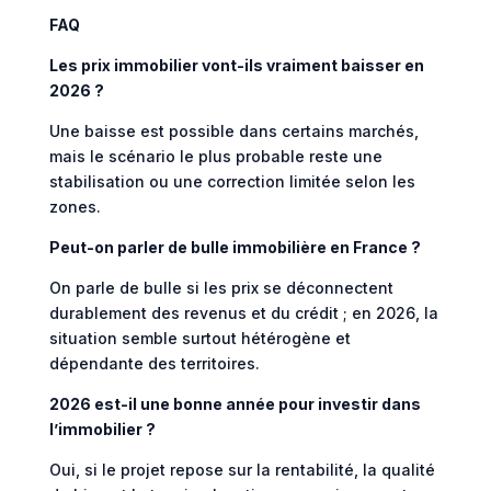
FAQ
Les prix immobilier vont-ils vraiment baisser en
2026 ?
Une baisse est possible dans certains marchés,
mais le scénario le plus probable reste une
stabilisation ou une correction limitée selon les
zones.
Peut-on parler de bulle immobilière en France ?
On parle de bulle si les prix se déconnectent
durablement des revenus et du crédit ; en 2026, la
situation semble surtout hétérogène et
dépendante des territoires.
2026 est-il une bonne année pour investir dans
l’immobilier ?
Oui, si le projet repose sur la rentabilité, la qualité