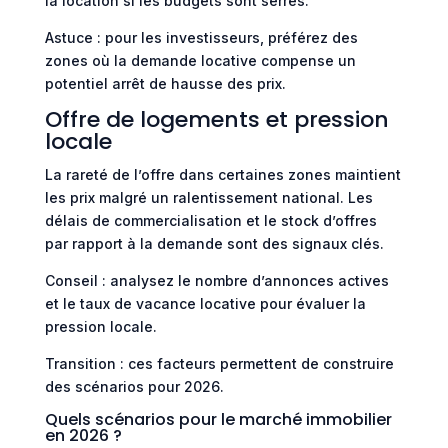
la location si les budgets sont serrés.
Astuce : pour les investisseurs, préférez des
zones où la demande locative compense un
potentiel arrêt de hausse des prix.
Offre de logements et pression
locale
La rareté de l’offre dans certaines zones maintient
les prix malgré un ralentissement national. Les
délais de commercialisation et le stock d’offres
par rapport à la demande sont des signaux clés.
Conseil : analysez le nombre d’annonces actives
et le taux de vacance locative pour évaluer la
pression locale.
Transition : ces facteurs permettent de construire
des scénarios pour 2026.
Quels scénarios pour le marché immobilier
en 2026 ?