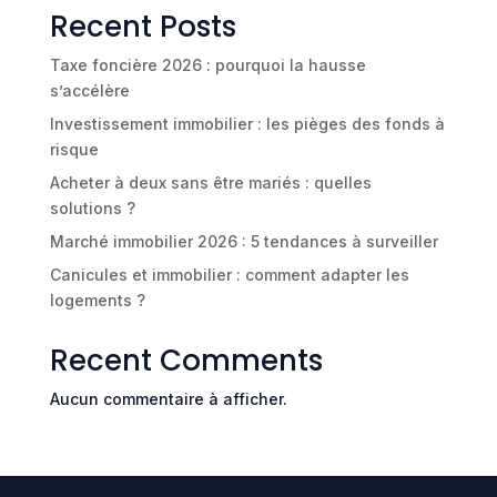
Recent Posts
Taxe foncière 2026 : pourquoi la hausse
s’accélère
Investissement immobilier : les pièges des fonds à
risque
Acheter à deux sans être mariés : quelles
solutions ?
Marché immobilier 2026 : 5 tendances à surveiller
Canicules et immobilier : comment adapter les
logements ?
Recent Comments
Aucun commentaire à afficher.