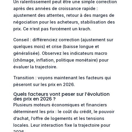
Un ralentissement peut être une simple correction
après des années de croissance rapide :
ajustement des attentes, retour à des marges de
négociation pour les acheteurs, stabilisation des
prix. Ce n’est pas forcément un krach.
Conseil : différenciez correction (ajustement sur
quelques mois) et crise (baisse longue et
généralisée). Observez les indicateurs macro
(chômage, inflation, politique monétaire) pour
évaluer la trajectoire.
Transition : voyons maintenant les facteurs qui
pèseront sur les prix en 2026.
Quels facteurs vont peser sur l’évolution
des prix en 2026 ?
Plusieurs moteurs économiques et financiers
déterminent les prix : le coût du crédit, le pouvoir
d’achat, l’offre de logements et les tensions
locales. Leur interaction fixe la trajectoire pour
2026.