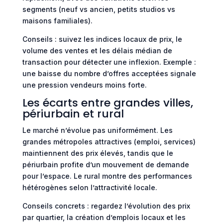
segments (neuf vs ancien, petits studios vs
maisons familiales).
Conseils : suivez les indices locaux de prix, le
volume des ventes et les délais médian de
transaction pour détecter une inflexion. Exemple :
une baisse du nombre d’offres acceptées signale
une pression vendeurs moins forte.
Les écarts entre grandes villes,
périurbain et rural
Le marché n’évolue pas uniformément. Les
grandes métropoles attractives (emploi, services)
maintiennent des prix élevés, tandis que le
périurbain profite d’un mouvement de demande
pour l’espace. Le rural montre des performances
hétérogènes selon l’attractivité locale.
Conseils concrets : regardez l’évolution des prix
par quartier, la création d’emplois locaux et les