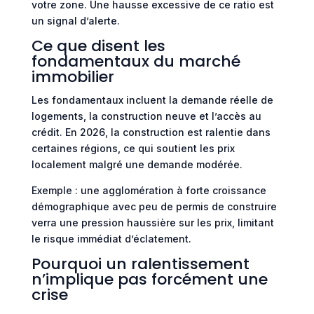
votre zone. Une hausse excessive de ce ratio est
un signal d’alerte.
Ce que disent les
fondamentaux du marché
immobilier
Les fondamentaux incluent la demande réelle de
logements, la construction neuve et l’accès au
crédit. En 2026, la construction est ralentie dans
certaines régions, ce qui soutient les prix
localement malgré une demande modérée.
Exemple : une agglomération à forte croissance
démographique avec peu de permis de construire
verra une pression haussière sur les prix, limitant
le risque immédiat d’éclatement.
Pourquoi un ralentissement
n’implique pas forcément une
crise