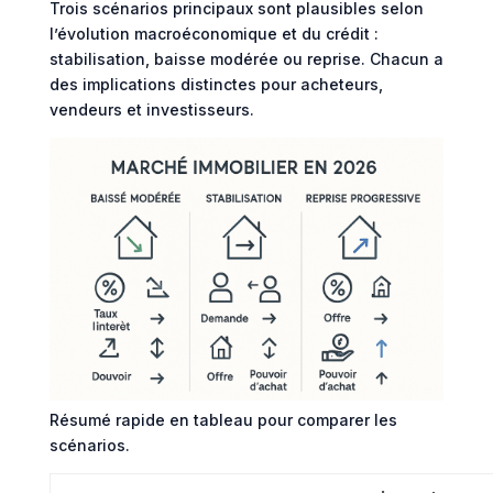
Trois scénarios principaux sont plausibles selon
l’évolution macroéconomique et du crédit :
stabilisation, baisse modérée ou reprise. Chacun a
des implications distinctes pour acheteurs,
vendeurs et investisseurs.
Résumé rapide en tableau pour comparer les
scénarios.