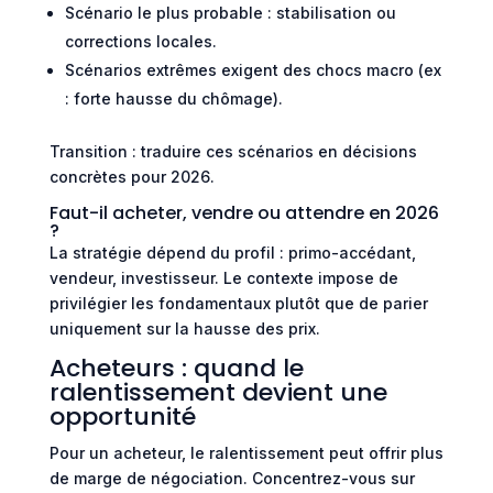
Scénario le plus probable : stabilisation ou
corrections locales.
Scénarios extrêmes exigent des chocs macro (ex
: forte hausse du chômage).
Transition : traduire ces scénarios en décisions
concrètes pour 2026.
Faut-il acheter, vendre ou attendre en 2026
?
La stratégie dépend du profil : primo-accédant,
vendeur, investisseur. Le contexte impose de
privilégier les fondamentaux plutôt que de parier
uniquement sur la hausse des prix.
Acheteurs : quand le
ralentissement devient une
opportunité
Pour un acheteur, le ralentissement peut offrir plus
de marge de négociation. Concentrez-vous sur