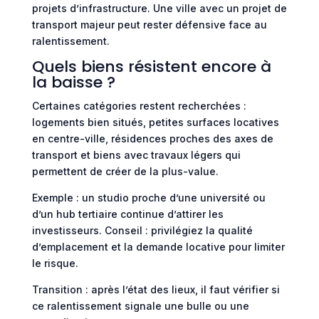
projets d’infrastructure. Une ville avec un projet de
transport majeur peut rester défensive face au
ralentissement.
Quels biens résistent encore à
la baisse ?
Certaines catégories restent recherchées :
logements bien situés, petites surfaces locatives
en centre-ville, résidences proches des axes de
transport et biens avec travaux légers qui
permettent de créer de la plus-value.
Exemple : un studio proche d’une université ou
d’un hub tertiaire continue d’attirer les
investisseurs. Conseil : privilégiez la qualité
d’emplacement et la demande locative pour limiter
le risque.
Transition : après l’état des lieux, il faut vérifier si
ce ralentissement signale une bulle ou une