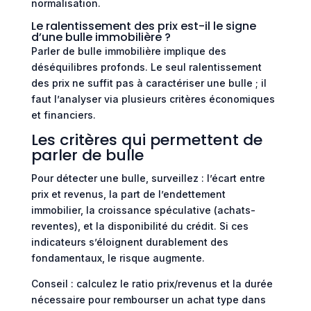
normalisation.
Le ralentissement des prix est-il le signe
d’une bulle immobilière ?
Parler de bulle immobilière implique des
déséquilibres profonds. Le seul ralentissement
des prix ne suffit pas à caractériser une bulle ; il
faut l’analyser via plusieurs critères économiques
et financiers.
Les critères qui permettent de
parler de bulle
Pour détecter une bulle, surveillez : l’écart entre
prix et revenus, la part de l’endettement
immobilier, la croissance spéculative (achats-
reventes), et la disponibilité du crédit. Si ces
indicateurs s’éloignent durablement des
fondamentaux, le risque augmente.
Conseil : calculez le ratio prix/revenus et la durée
nécessaire pour rembourser un achat type dans