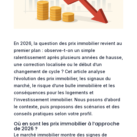
En 2026, la question des prix immobilier revient au
premier plan : observe-t-on un simple
ralentissement après plusieurs années de hausse,
une correction localisée ou le début d’un
changement de cycle ? Cet article analyse
l’évolution des prix immobilier, les signaux du
marché, le risque d’une bulle immobilière et les
conséquences pour les logements et
l’investissement immobilier. Nous posons d’abord
le contexte, puis proposons des scénarios et des
conseils pratiques selon votre profil.
Où en sont les prix immobilier à l’approche
de 2026 ?
Le marché immobilier montre des signes de