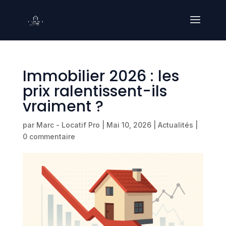
Immobilier 2026 : les
prix ralentissent-ils
vraiment ?
par
Marc - Locatif Pro
|
Mai 10, 2026
|
Actualités
|
0 commentaire