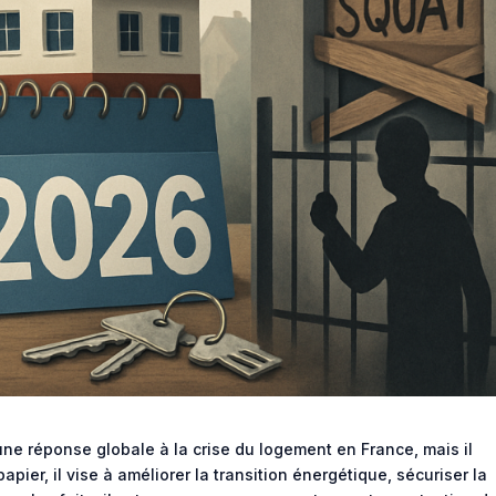
e réponse globale à la crise du logement en France, mais il
papier, il vise à améliorer la transition énergétique, sécuriser la