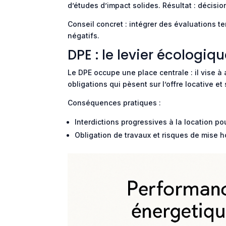
d’études d’impact solides. Résultat : décisi
Conseil concret : intégrer des évaluations te
négatifs.
DPE : le levier écologi
Le DPE occupe une place centrale : il vise à 
obligations qui pèsent sur l’offre locative et 
Conséquences pratiques :
Interdictions progressives à la location pou
Obligation de travaux et risques de mise 