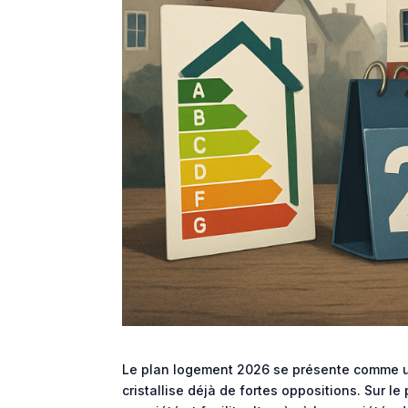
Le plan logement 2026 se présente comme un
cristallise déjà de fortes oppositions. Sur le 