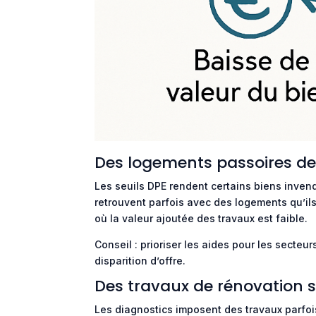
Des logements passoires de p
Les seuils DPE rendent certains biens inven
retrouvent parfois avec des logements qu’ils
où la valeur ajoutée des travaux est faible.
Conseil : prioriser les aides pour les secteur
disparition d’offre.
Des travaux de rénovation 
Les diagnostics imposent des travaux parfoi