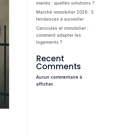
mariés : quelles solutions ?
Marché immobilier 2026 : 5
tendances à surveiller
Canicules et immobilier :
comment adapter les
logements ?
Recent
Comments
Aucun commentaire à
afficher.