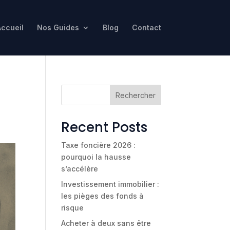
Accueil
Nos Guides
Blog
Contact
Rechercher
Recent Posts
Taxe foncière 2026 :
pourquoi la hausse
s’accélère
Investissement immobilier :
les pièges des fonds à
risque
Acheter à deux sans être