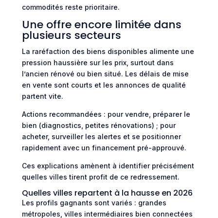
commodités reste prioritaire.
Une offre encore limitée dans
plusieurs secteurs
La raréfaction des biens disponibles alimente une
pression haussière sur les prix, surtout dans
l’ancien rénové ou bien situé. Les délais de mise
en vente sont courts et les annonces de qualité
partent vite.
Actions recommandées : pour vendre, préparer le
bien (diagnostics, petites rénovations) ; pour
acheter, surveiller les alertes et se positionner
rapidement avec un financement pré-approuvé.
Ces explications amènent à identifier précisément
quelles villes tirent profit de ce redressement.
Quelles villes repartent à la hausse en 2026
Les profils gagnants sont variés : grandes
métropoles, villes intermédiaires bien connectées