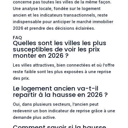
concerne pas toutes les villes de la même façon.
Une analyse locale, fondée sur le logement
ancien et les indicateurs transactionnels, reste
indispensable pour anticiper le marché immobilier
2026 et prendre des décisions éclairées.
FAQ
Quelles sont les villes les plus
susceptibles de voir les prix
monter en 2026 ?
Les villes attractives, bien connectées et où l’offre
reste faible sont les plus exposées à une reprise
des prix.
Le logement ancien va-t-il
repartir à la hausse en 2026 ?
Oui, dans plusieurs secteurs, l’ancien peut
redevenir un bon indicateur de reprise grâce à une
demande plus active.
Comment savoir si la hausse