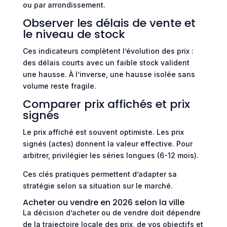
ou par arrondissement.
Observer les délais de vente et
le niveau de stock
Ces indicateurs complètent l’évolution des prix :
des délais courts avec un faible stock valident
une hausse. À l’inverse, une hausse isolée sans
volume reste fragile.
Comparer prix affichés et prix
signés
Le prix affiché est souvent optimiste. Les prix
signés (actes) donnent la valeur effective. Pour
arbitrer, privilégier les séries longues (6-12 mois).
Ces clés pratiques permettent d’adapter sa
stratégie selon sa situation sur le marché.
Acheter ou vendre en 2026 selon la ville
La décision d’acheter ou de vendre doit dépendre
de la trajectoire locale des prix, de vos objectifs et