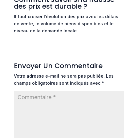
des prix est durable ?
Il faut croiser l’évolution des prix avec les délais
de vente, le volume de biens disponibles et le
niveau de la demande locale.
Envoyer Un Commentaire
Votre adresse e-mail ne sera pas publiée.
Les
champs obligatoires sont indiqués avec
*