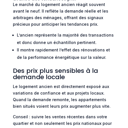
Le marché du logement ancien réagit souvent
avant le neuf. Il reflète la demande réelle et les
arbitrages des ménages, offrant des signaux
précieux pour anticiper les tendances prix.
L’ancien représente la majorité des transactions
et donc donne un échantillon pertinent.
Il montre rapidement l’effet des rénovations et
de la performance énergétique sur la valeur.
Des prix plus sensibles à la
demande locale
Le logement ancien est directement exposé aux
variations de confiance et aux projets locaux.
Quand la demande remonte, les appartements
bien situés voient leurs prix augmenter plus vite.
Conseil : suivre les ventes récentes dans votre
quartier et non seulement les prix nationaux pour