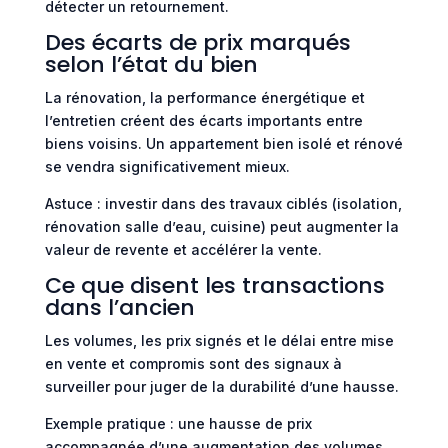
détecter un retournement.
Des écarts de prix marqués
selon l’état du bien
La rénovation, la performance énergétique et
l’entretien créent des écarts importants entre
biens voisins. Un appartement bien isolé et rénové
se vendra significativement mieux.
Astuce : investir dans des travaux ciblés (isolation,
rénovation salle d’eau, cuisine) peut augmenter la
valeur de revente et accélérer la vente.
Ce que disent les transactions
dans l’ancien
Les volumes, les prix signés et le délai entre mise
en vente et compromis sont des signaux à
surveiller pour juger de la durabilité d’une hausse.
Exemple pratique : une hausse de prix
accompagnée d’une augmentation des volumes