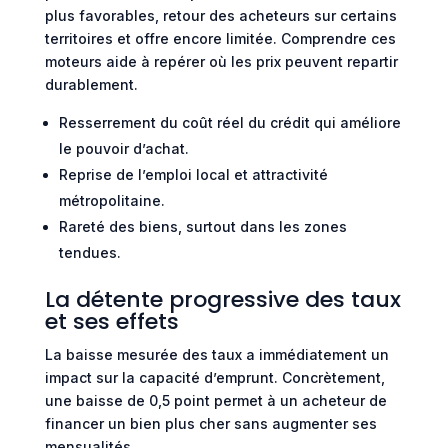
plus favorables, retour des acheteurs sur certains
territoires et offre encore limitée. Comprendre ces
moteurs aide à repérer où les prix peuvent repartir
durablement.
Resserrement du coût réel du crédit qui améliore
le pouvoir d’achat.
Reprise de l’emploi local et attractivité
métropolitaine.
Rareté des biens, surtout dans les zones
tendues.
La détente progressive des taux
et ses effets
La baisse mesurée des taux a immédiatement un
impact sur la capacité d’emprunt. Concrètement,
une baisse de 0,5 point permet à un acheteur de
financer un bien plus cher sans augmenter ses
mensualités.