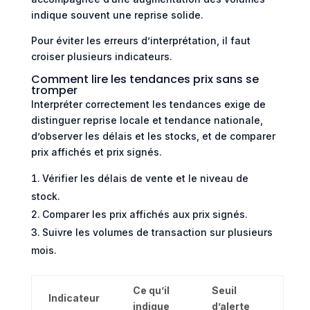
indique souvent une reprise solide.
Pour éviter les erreurs d’interprétation, il faut
croiser plusieurs indicateurs.
Comment lire les tendances prix sans se
tromper
Interpréter correctement les tendances exige de
distinguer reprise locale et tendance nationale,
d’observer les délais et les stocks, et de comparer
prix affichés et prix signés.
Vérifier les délais de vente et le niveau de
stock.
Comparer les prix affichés aux prix signés.
Suivre les volumes de transaction sur plusieurs
mois.
Ce qu’il
Seuil
Indicateur
indique
d’alerte