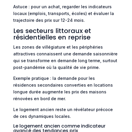
Astuce : pour un achat, regarder les indicateurs
locaux (emplois, transports, écoles) et évaluer la
trajectoire des prix sur 12-24 mois.
Les secteurs littoraux et
résidentielles en reprise
Les zones de villégiature et les périphéries
attractives connaissent une demande saisonnière
qui se transforme en demande long terme, surtout
post-pandémie où la qualité de vie prime.
Exemple pratique : la demande pour les
résidences secondaires converties en locations
longue durée augmente les prix des maisons
rénovées en bord de mer.
Le logement ancien reste un révélateur précoce
de ces dynamiques locales.
Le logement ancien comme indicateur
avancé des tendances prix