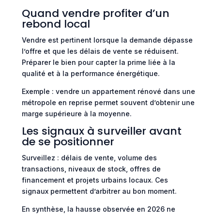
Quand vendre profiter d’un
rebond local
Vendre est pertinent lorsque la demande dépasse
l’offre et que les délais de vente se réduisent.
Préparer le bien pour capter la prime liée à la
qualité et à la performance énergétique.
Exemple : vendre un appartement rénové dans une
métropole en reprise permet souvent d’obtenir une
marge supérieure à la moyenne.
Les signaux à surveiller avant
de se positionner
Surveillez : délais de vente, volume des
transactions, niveaux de stock, offres de
financement et projets urbains locaux. Ces
signaux permettent d’arbitrer au bon moment.
En synthèse, la hausse observée en 2026 ne