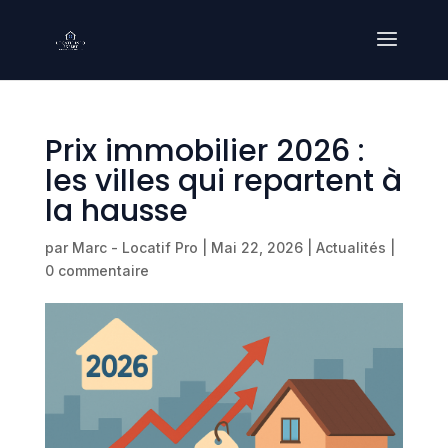
Prix immobilier 2026 :
les villes qui repartent à
la hausse
par
Marc - Locatif Pro
|
Mai 22, 2026
|
Actualités
|
0 commentaire