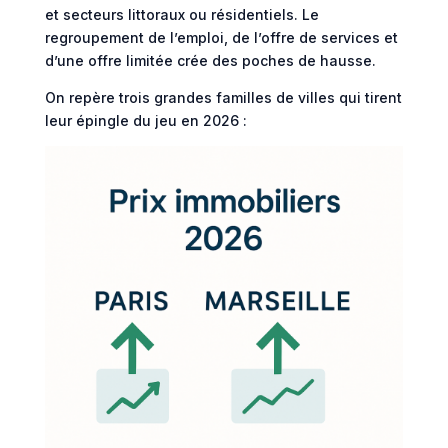
et secteurs littoraux ou résidentiels. Le
regroupement de l’emploi, de l’offre de services et
d’une offre limitée crée des poches de hausse.
On repère trois grandes familles de villes qui tirent
leur épingle du jeu en 2026 :