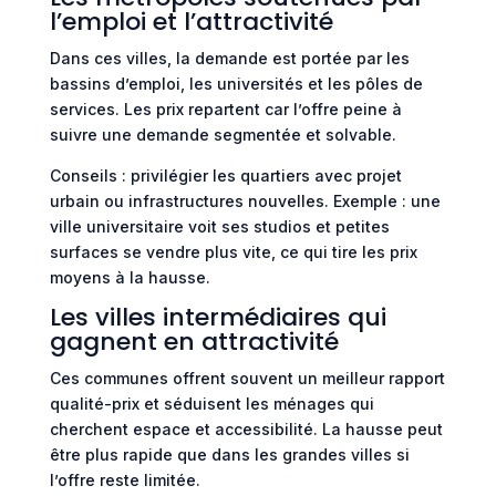
l’emploi et l’attractivité
Dans ces villes, la demande est portée par les
bassins d’emploi, les universités et les pôles de
services. Les prix repartent car l’offre peine à
suivre une demande segmentée et solvable.
Conseils : privilégier les quartiers avec projet
urbain ou infrastructures nouvelles. Exemple : une
ville universitaire voit ses studios et petites
surfaces se vendre plus vite, ce qui tire les prix
moyens à la hausse.
Les villes intermédiaires qui
gagnent en attractivité
Ces communes offrent souvent un meilleur rapport
qualité-prix et séduisent les ménages qui
cherchent espace et accessibilité. La hausse peut
être plus rapide que dans les grandes villes si
l’offre reste limitée.