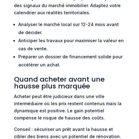
des signaux du marché immobilier. Adaptez votre
calendrier aux réalités territoriales.
Analyser le marché local sur 12-24 mois avant
de décider.
Anticiper les travaux pour maximiser la valeur en
cas de vente.
Préparer un dossier de financement solide pour
accélérer un achat.
Quand acheter avant une
hausse plus marquée
Acheter peut être judicieux dans une ville
intermédiaire où les prix restent contenus mais la
dynamique est positive. Le gain potentiel
compense le risque de hausse des coûts.
Conseil : sécuriser un prêt avant la hausse et
cibler des biens avec un potentiel de rénovation.