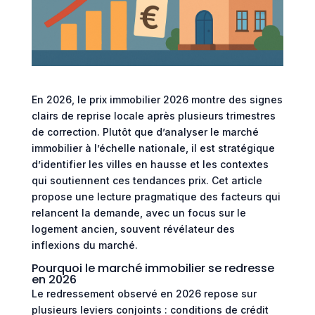
En 2026, le prix immobilier 2026 montre des signes
clairs de reprise locale après plusieurs trimestres
de correction. Plutôt que d’analyser le marché
immobilier à l’échelle nationale, il est stratégique
d’identifier les villes en hausse et les contextes
qui soutiennent ces tendances prix. Cet article
propose une lecture pragmatique des facteurs qui
relancent la demande, avec un focus sur le
logement ancien, souvent révélateur des
inflexions du marché.
Pourquoi le marché immobilier se redresse
en 2026
Le redressement observé en 2026 repose sur
plusieurs leviers conjoints : conditions de crédit