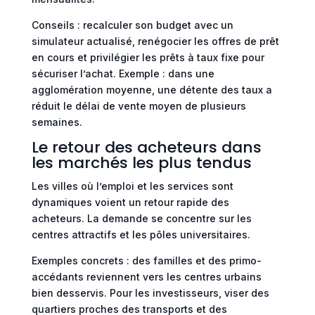
Conseils : recalculer son budget avec un
simulateur actualisé, renégocier les offres de prêt
en cours et privilégier les prêts à taux fixe pour
sécuriser l’achat. Exemple : dans une
agglomération moyenne, une détente des taux a
réduit le délai de vente moyen de plusieurs
semaines.
Le retour des acheteurs dans
les marchés les plus tendus
Les villes où l’emploi et les services sont
dynamiques voient un retour rapide des
acheteurs. La demande se concentre sur les
centres attractifs et les pôles universitaires.
Exemples concrets : des familles et des primo-
accédants reviennent vers les centres urbains
bien desservis. Pour les investisseurs, viser des
quartiers proches des transports et des