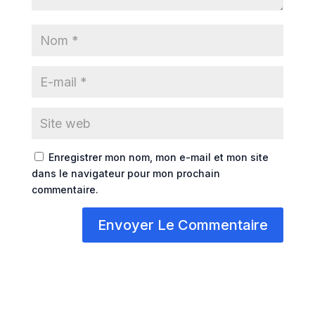
Enregistrer mon nom, mon e-mail et mon site
dans le navigateur pour mon prochain
commentaire.