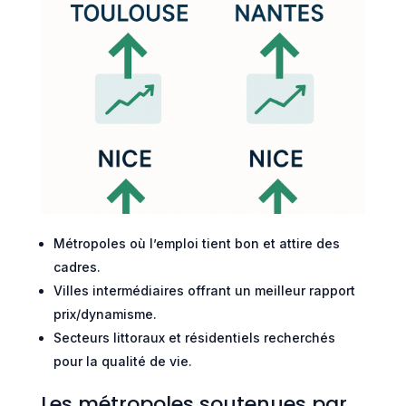
Métropoles où l’emploi tient bon et attire des
cadres.
Villes intermédiaires offrant un meilleur rapport
prix/dynamisme.
Secteurs littoraux et résidentiels recherchés
pour la qualité de vie.
Les métropoles soutenues par