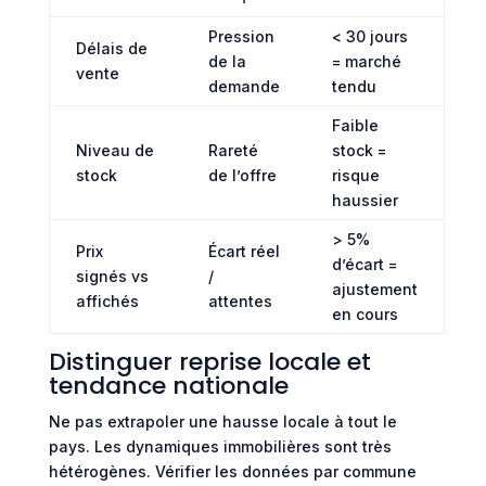
Pression
< 30 jours
Délais de
de la
= marché
vente
demande
tendu
Faible
Niveau de
Rareté
stock =
stock
de l’offre
risque
haussier
> 5%
Prix
Écart réel
d’écart =
signés vs
/
ajustement
affichés
attentes
en cours
Distinguer reprise locale et
tendance nationale
Ne pas extrapoler une hausse locale à tout le
pays. Les dynamiques immobilières sont très
hétérogènes. Vérifier les données par commune