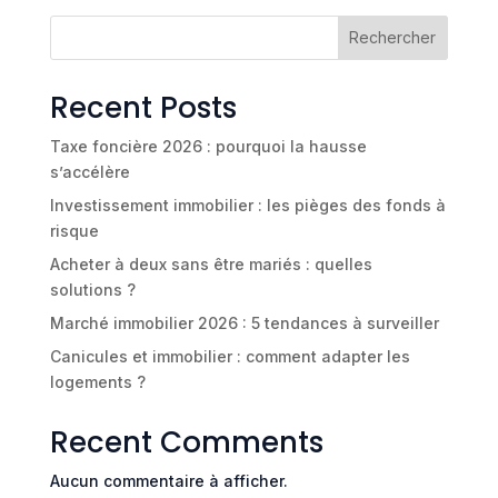
Rechercher
Recent Posts
Taxe foncière 2026 : pourquoi la hausse
s’accélère
Investissement immobilier : les pièges des fonds à
risque
Acheter à deux sans être mariés : quelles
solutions ?
Marché immobilier 2026 : 5 tendances à surveiller
Canicules et immobilier : comment adapter les
logements ?
Recent Comments
Aucun commentaire à afficher.