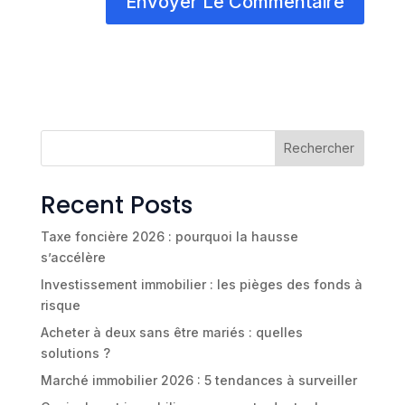
Rechercher
Recent Posts
Taxe foncière 2026 : pourquoi la hausse
s’accélère
Investissement immobilier : les pièges des fonds à
risque
Acheter à deux sans être mariés : quelles
solutions ?
Marché immobilier 2026 : 5 tendances à surveiller