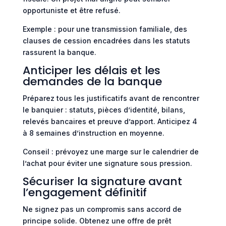
opportuniste et être refusé.
Exemple : pour une transmission familiale, des
clauses de cession encadrées dans les statuts
rassurent la banque.
Anticiper les délais et les
demandes de la banque
Préparez tous les justificatifs avant de rencontrer
le banquier : statuts, pièces d’identité, bilans,
relevés bancaires et preuve d’apport. Anticipez 4
à 8 semaines d’instruction en moyenne.
Conseil : prévoyez une marge sur le calendrier de
l’achat pour éviter une signature sous pression.
Sécuriser la signature avant
l’engagement définitif
Ne signez pas un compromis sans accord de
principe solide. Obtenez une offre de prêt