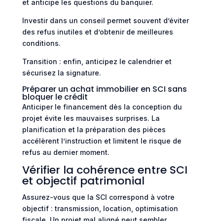
et anticipe les questions du banquier.
Investir dans un conseil permet souvent d’éviter
des refus inutiles et d’obtenir de meilleures
conditions.
Transition : enfin, anticipez le calendrier et
sécurisez la signature.
Préparer un achat immobilier en SCI sans
bloquer le crédit
Anticiper le financement dès la conception du
projet évite les mauvaises surprises. La
planification et la préparation des pièces
accélèrent l’instruction et limitent le risque de
refus au dernier moment.
Vérifier la cohérence entre SCI
et objectif patrimonial
Assurez-vous que la SCI correspond à votre
objectif : transmission, location, optimisation
fiscale. Un projet mal aligné peut sembler