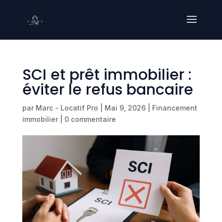
SCI et prêt immobilier :
éviter le refus bancaire
par
Marc - Locatif Pro
|
Mai 9, 2026
|
Financement
immobilier
|
0 commentaire