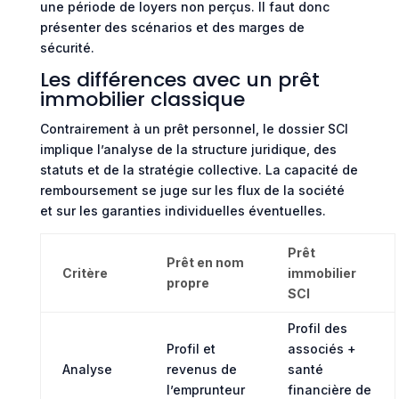
une période de loyers non perçus. Il faut donc
présenter des scénarios et des marges de
sécurité.
Les différences avec un prêt
immobilier classique
Contrairement à un prêt personnel, le dossier SCI
implique l’analyse de la structure juridique, des
statuts et de la stratégie collective. La capacité de
remboursement se juge sur les flux de la société
et sur les garanties individuelles éventuelles.
Prêt
Prêt en nom
Critère
immobilier
propre
SCI
Profil des
Profil et
associés +
Analyse
revenus de
santé
l’emprunteur
financière de