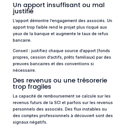
Un apport insuffisant ou mal
justifié
L’apport démontre l’engagement des associés. Un
apport trop faible rend le projet plus risqué aux
yeux de la banque et augmente le taux de refus
bancaire.
Conseil : justifiez chaque source d’apport (fonds
propres, cession d’actifs, prêts familiaux) par des
preuves bancaires et des conventions si
nécessaire.
Des revenus ou une trésorerie
trop fragiles
La capacité de remboursement se calcule sur les
revenus futurs de la SCI et parfois sur les revenus
personnels des associés. Des flux instables ou
des comptes professionnels à découvert sont des
signaux négatifs.