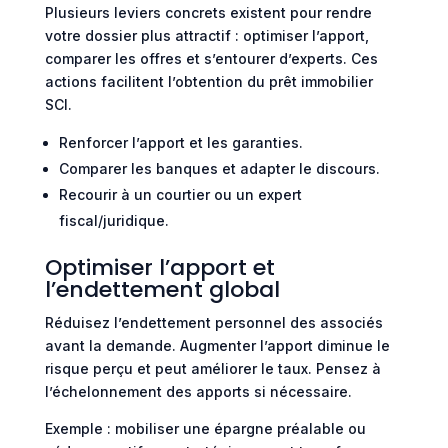
Plusieurs leviers concrets existent pour rendre
votre dossier plus attractif : optimiser l’apport,
comparer les offres et s’entourer d’experts. Ces
actions facilitent l’obtention du prêt immobilier
SCI.
Renforcer l’apport et les garanties.
Comparer les banques et adapter le discours.
Recourir à un courtier ou un expert
fiscal/juridique.
Optimiser l’apport et
l’endettement global
Réduisez l’endettement personnel des associés
avant la demande. Augmenter l’apport diminue le
risque perçu et peut améliorer le taux. Pensez à
l’échelonnement des apports si nécessaire.
Exemple : mobiliser une épargne préalable ou