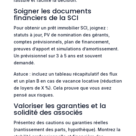
rassure et facilite la décision.
Soigner les documents
financiers de la SCI
Pour obtenir un prêt immobilier SCI, joignez :
statuts à jour, PV de nomination des gérants,
comptes prévisionnels, plan de financement,
preuves d’apport et simulations d’amortissement.
Un prévisionnel sur 3 à 5 ans est souvent
demandé.
Astuce : incluez un tableau récapitulatif des flux
et un plan B en cas de vacance locative (réduction
de loyers de X %). Cela prouve que vous avez
pensé aux risques.
Valoriser les garanties et la
solidité des associés
Présentez des cautions ou garanties réelles
(nantissement des parts, hypothèque). Montrez la