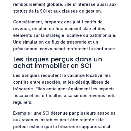
remboursement globale. Elle s’intéresse aussi aux
statuts de la SCI et aux clauses de gestion.
Concrètement, préparez des justificatifs de
revenus, un plan de financement clair et des
éléments sur la stratégie locative ou patrimoniale.
Une simulation de flux de trésorerie et un
prévisionnel convaincant renforcent la confiance.
Les risques perçus dans un
achat immobilier en SCI
Les banques redoutent la vacance locative, les
conflits entre associés, et les déséquilibres de
trésorerie. Elles anticipent également les impacts
fiscaux et les difficultés à saisir des revenus nets
réguliers.
Exemple : une SCI détenue par plusieurs associés
aux revenus instables peut être rejetée si le
prêteur estime que la trésorerie supportera mal