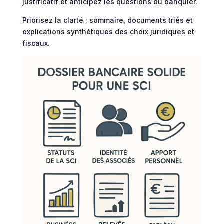
justificatif et anticipez les questions du banquier.
Priorisez la clarté : sommaire, documents triés et
explications synthétiques des choix juridiques et
fiscaux.