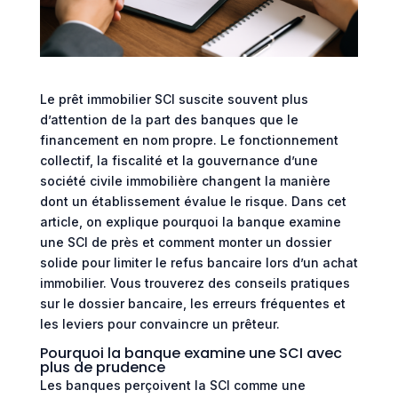
Le prêt immobilier SCI suscite souvent plus
d’attention de la part des banques que le
financement en nom propre. Le fonctionnement
collectif, la fiscalité et la gouvernance d’une
société civile immobilière changent la manière
dont un établissement évalue le risque. Dans cet
article, on explique pourquoi la banque examine
une SCI de près et comment monter un dossier
solide pour limiter le refus bancaire lors d’un achat
immobilier. Vous trouverez des conseils pratiques
sur le dossier bancaire, les erreurs fréquentes et
les leviers pour convaincre un prêteur.
Pourquoi la banque examine une SCI avec
plus de prudence
Les banques perçoivent la SCI comme une