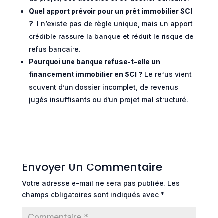
Quel apport prévoir pour un prêt immobilier SCI
?
Il n’existe pas de règle unique, mais un apport
crédible rassure la banque et réduit le risque de
refus bancaire.
Pourquoi une banque refuse-t-elle un
financement immobilier en SCI ?
Le refus vient
souvent d’un dossier incomplet, de revenus
jugés insuffisants ou d’un projet mal structuré.
Envoyer Un Commentaire
Votre adresse e-mail ne sera pas publiée.
Les
champs obligatoires sont indiqués avec
*