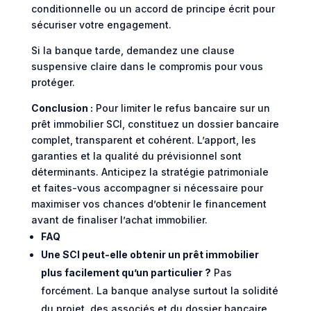
conditionnelle ou un accord de principe écrit pour
sécuriser votre engagement.
Si la banque tarde, demandez une clause
suspensive claire dans le compromis pour vous
protéger.
Conclusion :
Pour limiter le refus bancaire sur un
prêt immobilier SCI, constituez un dossier bancaire
complet, transparent et cohérent. L’apport, les
garanties et la qualité du prévisionnel sont
déterminants. Anticipez la stratégie patrimoniale
et faites-vous accompagner si nécessaire pour
maximiser vos chances d’obtenir le financement
avant de finaliser l’achat immobilier.
FAQ
Une SCI peut-elle obtenir un prêt immobilier
plus facilement qu’un particulier ?
Pas
forcément. La banque analyse surtout la solidité
du projet, des associés et du dossier bancaire.