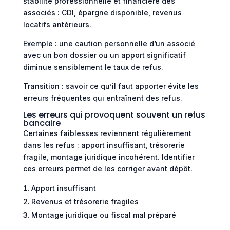
stabilité professionnelle et financière des
associés : CDI, épargne disponible, revenus
locatifs antérieurs.
Exemple : une caution personnelle d’un associé
avec un bon dossier ou un apport significatif
diminue sensiblement le taux de refus.
Transition : savoir ce qu’il faut apporter évite les
erreurs fréquentes qui entraînent des refus.
Les erreurs qui provoquent souvent un refus
bancaire
Certaines faiblesses reviennent régulièrement
dans les refus : apport insuffisant, trésorerie
fragile, montage juridique incohérent. Identifier
ces erreurs permet de les corriger avant dépôt.
Apport insuffisant
Revenus et trésorerie fragiles
Montage juridique ou fiscal mal préparé