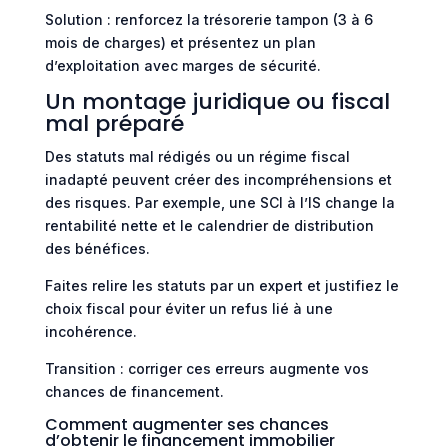
Solution : renforcez la trésorerie tampon (3 à 6
mois de charges) et présentez un plan
d’exploitation avec marges de sécurité.
Un montage juridique ou fiscal
mal préparé
Des statuts mal rédigés ou un régime fiscal
inadapté peuvent créer des incompréhensions et
des risques. Par exemple, une SCI à l’IS change la
rentabilité nette et le calendrier de distribution
des bénéfices.
Faites relire les statuts par un expert et justifiez le
choix fiscal pour éviter un refus lié à une
incohérence.
Transition : corriger ces erreurs augmente vos
chances de financement.
Comment augmenter ses chances
d’obtenir le financement immobilier