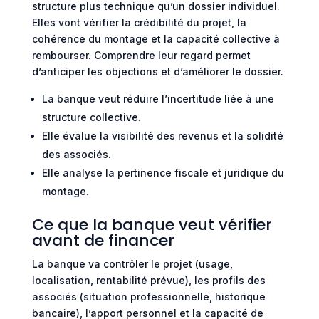
structure plus technique qu’un dossier individuel.
Elles vont vérifier la crédibilité du projet, la
cohérence du montage et la capacité collective à
rembourser. Comprendre leur regard permet
d’anticiper les objections et d’améliorer le dossier.
La banque veut réduire l’incertitude liée à une
structure collective.
Elle évalue la visibilité des revenus et la solidité
des associés.
Elle analyse la pertinence fiscale et juridique du
montage.
Ce que la banque veut vérifier
avant de financer
La banque va contrôler le projet (usage,
localisation, rentabilité prévue), les profils des
associés (situation professionnelle, historique
bancaire), l’apport personnel et la capacité de