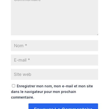
Enregistrer mon nom, mon e-mail et mon site
dans le navigateur pour mon prochain
commentaire.