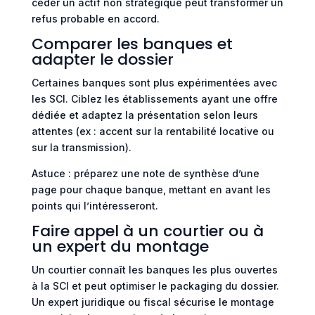
céder un actif non stratégique peut transformer un
refus probable en accord.
Comparer les banques et
adapter le dossier
Certaines banques sont plus expérimentées avec
les SCI. Ciblez les établissements ayant une offre
dédiée et adaptez la présentation selon leurs
attentes (ex : accent sur la rentabilité locative ou
sur la transmission).
Astuce : préparez une note de synthèse d’une
page pour chaque banque, mettant en avant les
points qui l’intéresseront.
Faire appel à un courtier ou à
un expert du montage
Un courtier connaît les banques les plus ouvertes
à la SCI et peut optimiser le packaging du dossier.
Un expert juridique ou fiscal sécurise le montage