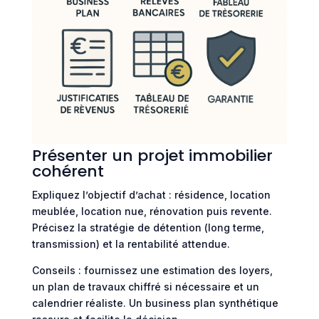
Présenter un projet immobilier
cohérent
Expliquez l’objectif d’achat : résidence, location
meublée, location nue, rénovation puis revente.
Précisez la stratégie de détention (long terme,
transmission) et la rentabilité attendue.
Conseils : fournissez une estimation des loyers,
un plan de travaux chiffré si nécessaire et un
calendrier réaliste. Un business plan synthétique