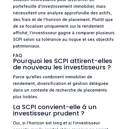
portefeuille d’investissement immobilier, mais
nécessitent une analyse approfondie des actifs,
des frais et de l’horizon de placement. Plutôt que
de se focaliser uniquement sur le rendement
affiché, l’investisseur gagne à comparer plusieurs
SCPI selon sa tolérance au risque et ses objectifs
patrimoniaux.
FAQ
Pourquoi les SCPI attirent-elles
de nouveau les investisseurs ?
Parce qu’elles combinent immobilier de
rendement, diversification et gestion déléguée
dans un contexte de recherche de placements
plus lisibles.
La SCPI convient-elle à un
investisseur prudent ?
Oui, si l’horizon est long et si l’investisseur