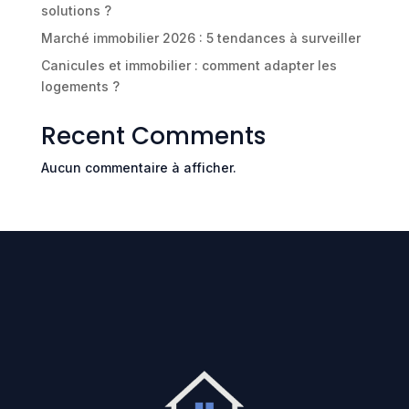
solutions ?
Marché immobilier 2026 : 5 tendances à surveiller
Canicules et immobilier : comment adapter les
logements ?
Recent Comments
Aucun commentaire à afficher.