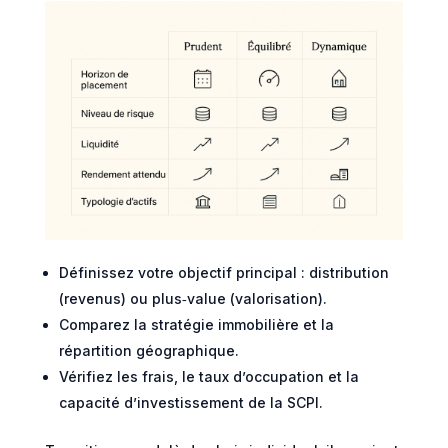
Définissez votre objectif principal : distribution
(revenus) ou plus‑value (valorisation).
Comparez la stratégie immobilière et la
répartition géographique.
Vérifiez les frais, le taux d’occupation et la
capacité d’investissement de la SCPI.