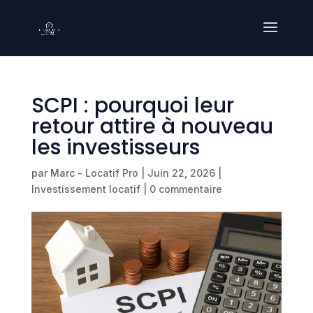
SCPI : pourquoi leur
retour attire à nouveau
les investisseurs
par
Marc - Locatif Pro
|
Juin 22, 2026
|
Investissement locatif
|
0 commentaire