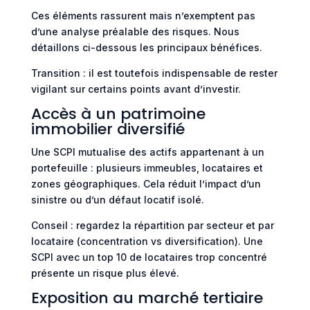
Ces éléments rassurent mais n’exemptent pas
d’une analyse préalable des risques. Nous
détaillons ci-dessous les principaux bénéfices.
Transition : il est toutefois indispensable de rester
vigilant sur certains points avant d’investir.
Accès à un patrimoine
immobilier diversifié
Une SCPI mutualise des actifs appartenant à un
portefeuille : plusieurs immeubles, locataires et
zones géographiques. Cela réduit l’impact d’un
sinistre ou d’un défaut locatif isolé.
Conseil : regardez la répartition par secteur et par
locataire (concentration vs diversification). Une
SCPI avec un top 10 de locataires trop concentré
présente un risque plus élevé.
Exposition au marché tertiaire