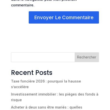
commentaire.
Rechercher
Recent Posts
Taxe foncière 2026 : pourquoi la hausse
s’accélère
Investissement immobilier : les pièges des fonds à
risque
Acheter à deux sans être mariés : quelles