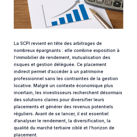
La SCPI revient en tête des arbitrages de
nombreux épargnants : elle combine exposition à
l’immobilier de rendement, mutualisation des
risques et gestion déléguée. Ce placement
indirect permet d’accéder à un patrimoine
professionnel sans les contraintes de la gestion
locative. Malgré un contexte économique plus
incertain, les investisseurs recherchent désormais
des solutions claires pour diversifier leurs
placements et générer des revenus potentiels
réguliers. Avant de se lancer, il est essentiel
d’analyser le rendement, la diversification, la
qualité du marché tertiaire ciblé et l’horizon de
placement.