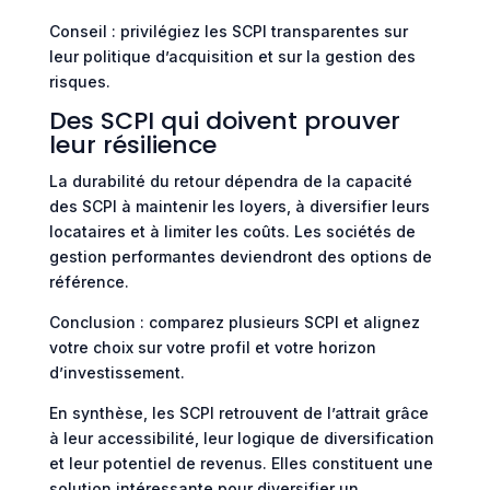
Conseil : privilégiez les SCPI transparentes sur
leur politique d’acquisition et sur la gestion des
risques.
Des SCPI qui doivent prouver
leur résilience
La durabilité du retour dépendra de la capacité
des SCPI à maintenir les loyers, à diversifier leurs
locataires et à limiter les coûts. Les sociétés de
gestion performantes deviendront des options de
référence.
Conclusion : comparez plusieurs SCPI et alignez
votre choix sur votre profil et votre horizon
d’investissement.
En synthèse, les SCPI retrouvent de l’attrait grâce
à leur accessibilité, leur logique de diversification
et leur potentiel de revenus. Elles constituent une
solution intéressante pour diversifier un