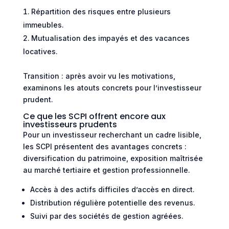
Répartition des risques entre plusieurs
immeubles.
Mutualisation des impayés et des vacances
locatives.
Transition : après avoir vu les motivations,
examinons les atouts concrets pour l’investisseur
prudent.
Ce que les SCPI offrent encore aux
investisseurs prudents
Pour un investisseur recherchant un cadre lisible,
les SCPI présentent des avantages concrets :
diversification du patrimoine, exposition maîtrisée
au marché tertiaire et gestion professionnelle.
Accès à des actifs difficiles d’accès en direct.
Distribution régulière potentielle des revenus.
Suivi par des sociétés de gestion agréées.