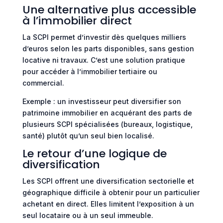
Une alternative plus accessible
à l’immobilier direct
La SCPI permet d’investir dès quelques milliers
d’euros selon les parts disponibles, sans gestion
locative ni travaux. C’est une solution pratique
pour accéder à l’immobilier tertiaire ou
commercial.
Exemple : un investisseur peut diversifier son
patrimoine immobilier en acquérant des parts de
plusieurs SCPI spécialisées (bureaux, logistique,
santé) plutôt qu’un seul bien localisé.
Le retour d’une logique de
diversification
Les SCPI offrent une diversification sectorielle et
géographique difficile à obtenir pour un particulier
achetant en direct. Elles limitent l’exposition à un
seul locataire ou à un seul immeuble.