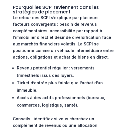
Pourquoi les SCPI reviennent dans les
stratégies de placement
Le retour des SCPI s’explique par plusieurs
facteurs convergents : besoin de revenus
complémentaires, accessibilité par rapport à
l’immobilier direct et désir de diversification face
aux marchés financiers volatils. La SCPI se
positionne comme un véhicule intermédiaire entre
actions, obligations et achat de biens en direct.
Revenu potentiel régulier : versements
trimestriels issus des loyers.
Ticket d’entrée plus faible que l’achat d’un
immeuble.
Accès à des actifs professionnels (bureaux,
commerces, logistique, santé).
Conseils : identifiez si vous cherchez un
complément de revenus ou une allocation