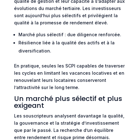
qualité de gestion et leur capacité à s’adapter aux
évolutions du marché tertiaire. Les investisseurs
sont aujourd’hui plus sélectifs et privilégient la
qualité à la promesse de rendement élevé.
Marché plus sélectif : due diligence renforcée.
Résilience liée à la qualité des actifs et à la
diversification.
En pratique, seules les SCPI capables de traverser
les cycles en limitant les vacances locatives et en
renouvelant leurs locataires conserveront
l’attractivité sur le long terme.
Un marché plus sélectif et plus
exigeant
Les souscripteurs analysent davantage la qualité,
la gouvernance et la stratégie d’investissement
que par le passé. La recherche d’un équilibre
entre rendement et risque prime désormais.