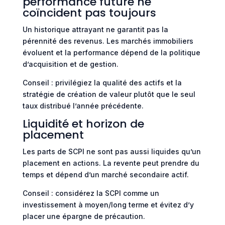
performance future ne
coïncident pas toujours
Un historique attrayant ne garantit pas la
pérennité des revenus. Les marchés immobiliers
évoluent et la performance dépend de la politique
d’acquisition et de gestion.
Conseil : privilégiez la qualité des actifs et la
stratégie de création de valeur plutôt que le seul
taux distribué l’année précédente.
Liquidité et horizon de
placement
Les parts de SCPI ne sont pas aussi liquides qu’un
placement en actions. La revente peut prendre du
temps et dépend d’un marché secondaire actif.
Conseil : considérez la SCPI comme un
investissement à moyen/long terme et évitez d’y
placer une épargne de précaution.