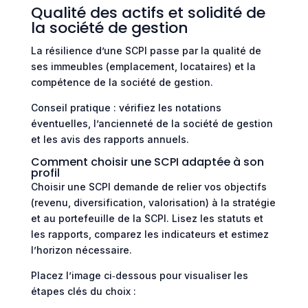
Qualité des actifs et solidité de
la société de gestion
La résilience d’une SCPI passe par la qualité de
ses immeubles (emplacement, locataires) et la
compétence de la société de gestion.
Conseil pratique : vérifiez les notations
éventuelles, l’ancienneté de la société de gestion
et les avis des rapports annuels.
Comment choisir une SCPI adaptée à son
profil
Choisir une SCPI demande de relier vos objectifs
(revenu, diversification, valorisation) à la stratégie
et au portefeuille de la SCPI. Lisez les statuts et
les rapports, comparez les indicateurs et estimez
l’horizon nécessaire.
Placez l’image ci‑dessous pour visualiser les
étapes clés du choix :