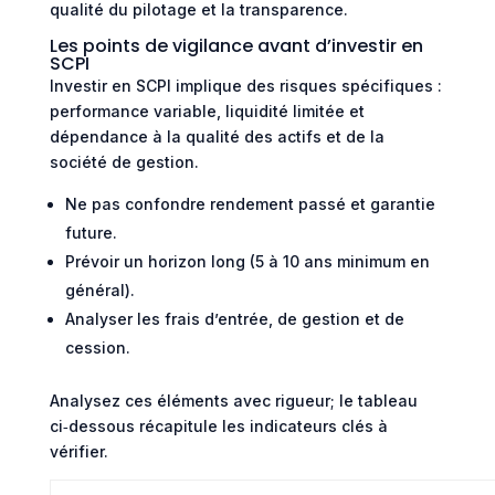
qualité du pilotage et la transparence.
Les points de vigilance avant d’investir en
SCPI
Investir en SCPI implique des risques spécifiques :
performance variable, liquidité limitée et
dépendance à la qualité des actifs et de la
société de gestion.
Ne pas confondre rendement passé et garantie
future.
Prévoir un horizon long (5 à 10 ans minimum en
général).
Analyser les frais d’entrée, de gestion et de
cession.
Analysez ces éléments avec rigueur; le tableau
ci‑dessous récapitule les indicateurs clés à
vérifier.