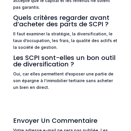
accepte que le capital et les revenus ne soient
pas garantis.
Quels critères regarder avant
d’acheter des parts de SCPI ?
Il faut examiner la stratégie, la diversification, le
taux d’occupation, les frais, la qualité des actifs et
la société de gestion.
Les SCPI sont-elles un bon outil
de diversification ?
Oui, car elles permettent d’exposer une partie de
son épargne à l’immobilier tertiaire sans acheter
un bien en direct.
Envoyer Un Commentaire
Votre adresse e-mail ne sera pas publiée.
Les