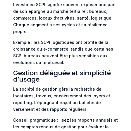
Investir en SCPI signifie souvent exposer une part
de son épargne au marché tertiaire : bureaux,
commerces, locaux d’activités, santé, logistique.
Chaque segment a ses cycles et sa résilience
propre.
Exemple : les SCPI logistiques ont profité de la
croissance du e‑commerce, tandis que certaines
SCPI bureaux peuvent être plus sensibles aux
évolutions du télétravail.
Gestion déléguée et simplicité
d’usage
La société de gestion gère la recherche de
locataires, travaux, encaissement des loyers et
reporting. L’épargnant reçoit un bulletin de
versement et des rapports réguliers.
Conseil pragmatique : lisez les rapports annuels et
les comptes rendus de gestion pour évaluer la