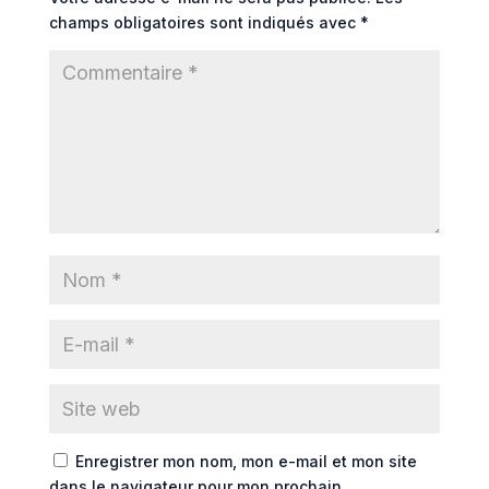
champs obligatoires sont indiqués avec
*
Enregistrer mon nom, mon e-mail et mon site
dans le navigateur pour mon prochain