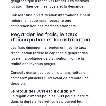
géographique (France vs Europe). Les marchés
locaux influencent les loyers et la demande.
Conseil : une diversification internationale peut
réduire le risque mais nécessite une
compréhension des marchés étrangers.
Regarder les frais, le taux
d’occupation et la distribution
Les frais diminuent le rendement net ; le taux
d’occupation reflète la capacité à générer des
loyers ; la politique de distribution montre la
réalité des revenus perçus.
Conseil : demandez des simulations nettes et
comparez plusieurs SCPI avant de prendre une
décision.
Le retour des SCPI est-il durable ?
Le regain d’intérêt pour les SCPI peut s’inscrire
dans la durée si les véhicules prouvent leur