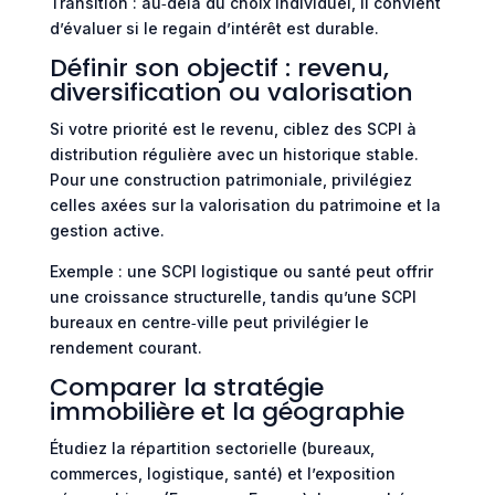
Transition : au‑delà du choix individuel, il convient
d’évaluer si le regain d’intérêt est durable.
Définir son objectif : revenu,
diversification ou valorisation
Si votre priorité est le revenu, ciblez des SCPI à
distribution régulière avec un historique stable.
Pour une construction patrimoniale, privilégiez
celles axées sur la valorisation du patrimoine et la
gestion active.
Exemple : une SCPI logistique ou santé peut offrir
une croissance structurelle, tandis qu’une SCPI
bureaux en centre‑ville peut privilégier le
rendement courant.
Comparer la stratégie
immobilière et la géographie
Étudiez la répartition sectorielle (bureaux,
commerces, logistique, santé) et l’exposition