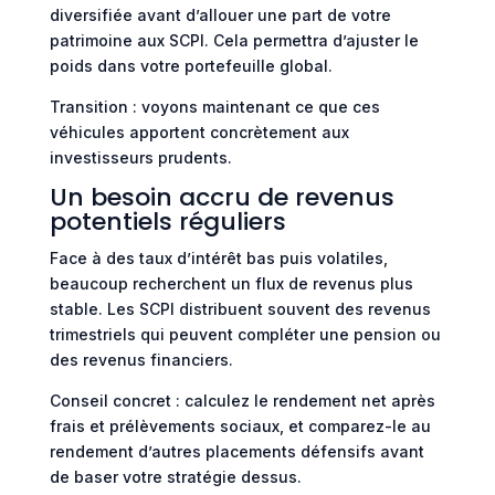
diversifiée avant d’allouer une part de votre
patrimoine aux SCPI. Cela permettra d’ajuster le
poids dans votre portefeuille global.
Transition : voyons maintenant ce que ces
véhicules apportent concrètement aux
investisseurs prudents.
Un besoin accru de revenus
potentiels réguliers
Face à des taux d’intérêt bas puis volatiles,
beaucoup recherchent un flux de revenus plus
stable. Les SCPI distribuent souvent des revenus
trimestriels qui peuvent compléter une pension ou
des revenus financiers.
Conseil concret : calculez le rendement net après
frais et prélèvements sociaux, et comparez-le au
rendement d’autres placements défensifs avant
de baser votre stratégie dessus.