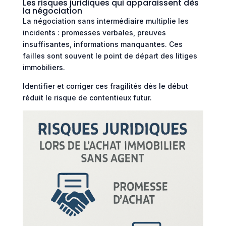
Les risques juridiques qui apparaissent dès
la négociation
La négociation sans intermédiaire multiplie les
incidents : promesses verbales, preuves
insuffisantes, informations manquantes. Ces
failles sont souvent le point de départ des litiges
immobiliers.
Identifier et corriger ces fragilités dès le début
réduit le risque de contentieux futur.