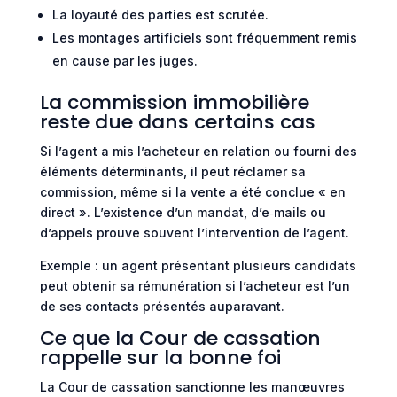
La loyauté des parties est scrutée.
Les montages artificiels sont fréquemment remis
en cause par les juges.
La commission immobilière
reste due dans certains cas
Si l’agent a mis l’acheteur en relation ou fourni des
éléments déterminants, il peut réclamer sa
commission, même si la vente a été conclue « en
direct ». L’existence d’un mandat, d’e‑mails ou
d’appels prouve souvent l’intervention de l’agent.
Exemple : un agent présentant plusieurs candidats
peut obtenir sa rémunération si l’acheteur est l’un
de ses contacts présentés auparavant.
Ce que la Cour de cassation
rappelle sur la bonne foi
La Cour de cassation sanctionne les manœuvres