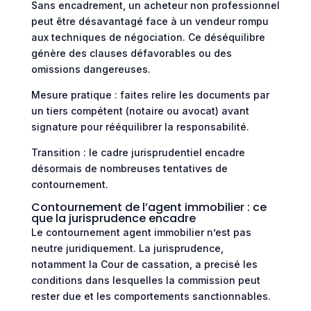
Sans encadrement, un acheteur non professionnel
peut être désavantagé face à un vendeur rompu
aux techniques de négociation. Ce déséquilibre
génère des clauses défavorables ou des
omissions dangereuses.
Mesure pratique : faites relire les documents par
un tiers compétent (notaire ou avocat) avant
signature pour rééquilibrer la responsabilité.
Transition : le cadre jurisprudentiel encadre
désormais de nombreuses tentatives de
contournement.
Contournement de l’agent immobilier : ce
que la jurisprudence encadre
Le contournement agent immobilier n’est pas
neutre juridiquement. La jurisprudence,
notamment la Cour de cassation, a precisé les
conditions dans lesquelles la commission peut
rester due et les comportements sanctionnables.