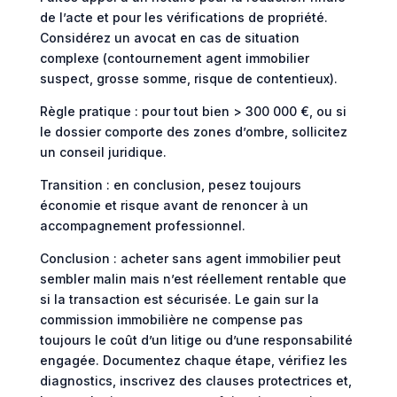
de l’acte et pour les vérifications de propriété.
Considérez un avocat en cas de situation
complexe (contournement agent immobilier
suspect, grosse somme, risque de contentieux).
Règle pratique : pour tout bien > 300 000 €, ou si
le dossier comporte des zones d’ombre, sollicitez
un conseil juridique.
Transition : en conclusion, pesez toujours
économie et risque avant de renoncer à un
accompagnement professionnel.
Conclusion : acheter sans agent immobilier peut
sembler malin mais n’est réellement rentable que
si la transaction est sécurisée. Le gain sur la
commission immobilière ne compense pas
toujours le coût d’un litige ou d’une responsabilité
engagée. Documentez chaque étape, vérifiez les
diagnostics, inscrivez des clauses protectrices et,