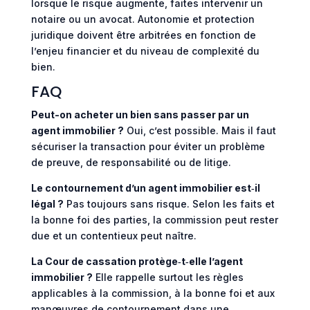
lorsque le risque augmente, faites intervenir un
notaire ou un avocat. Autonomie et protection
juridique doivent être arbitrées en fonction de
l’enjeu financier et du niveau de complexité du
bien.
FAQ
Peut-on acheter un bien sans passer par un
agent immobilier ?
Oui, c’est possible. Mais il faut
sécuriser la transaction pour éviter un problème
de preuve, de responsabilité ou de litige.
Le contournement d’un agent immobilier est‑il
légal ?
Pas toujours sans risque. Selon les faits et
la bonne foi des parties, la commission peut rester
due et un contentieux peut naître.
La Cour de cassation protège‑t‑elle l’agent
immobilier ?
Elle rappelle surtout les règles
applicables à la commission, à la bonne foi et aux
manœuvres de contournement dans une