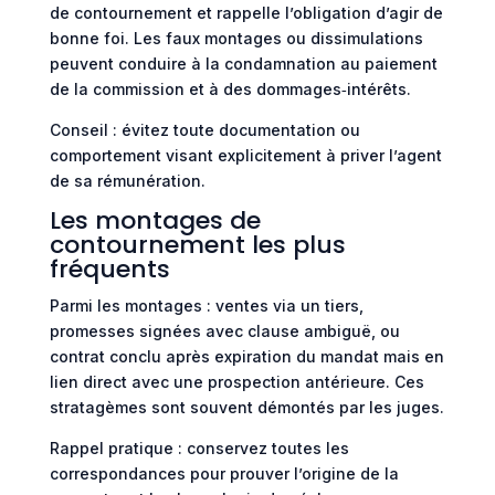
de contournement et rappelle l’obligation d’agir de
bonne foi. Les faux montages ou dissimulations
peuvent conduire à la condamnation au paiement
de la commission et à des dommages‑intérêts.
Conseil : évitez toute documentation ou
comportement visant explicitement à priver l’agent
de sa rémunération.
Les montages de
contournement les plus
fréquents
Parmi les montages : ventes via un tiers,
promesses signées avec clause ambiguë, ou
contrat conclu après expiration du mandat mais en
lien direct avec une prospection antérieure. Ces
stratagèmes sont souvent démontés par les juges.
Rappel pratique : conservez toutes les
correspondances pour prouver l’origine de la