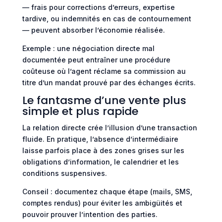
— frais pour corrections d’erreurs, expertise
tardive, ou indemnités en cas de contournement
— peuvent absorber l’économie réalisée.
Exemple : une négociation directe mal
documentée peut entraîner une procédure
coûteuse où l’agent réclame sa commission au
titre d’un mandat prouvé par des échanges écrits.
Le fantasme d’une vente plus
simple et plus rapide
La relation directe crée l’illusion d’une transaction
fluide. En pratique, l’absence d’intermédiaire
laisse parfois place à des zones grises sur les
obligations d’information, le calendrier et les
conditions suspensives.
Conseil : documentez chaque étape (mails, SMS,
comptes rendus) pour éviter les ambigüités et
pouvoir prouver l’intention des parties.