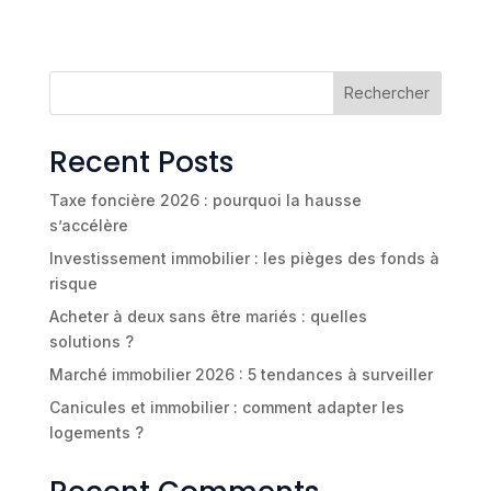
Rechercher
Recent Posts
Taxe foncière 2026 : pourquoi la hausse
s’accélère
Investissement immobilier : les pièges des fonds à
risque
Acheter à deux sans être mariés : quelles
solutions ?
Marché immobilier 2026 : 5 tendances à surveiller
Canicules et immobilier : comment adapter les
logements ?