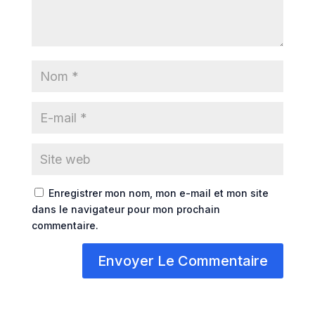
Enregistrer mon nom, mon e-mail et mon site
dans le navigateur pour mon prochain
commentaire.