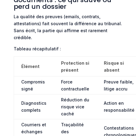
perd un dossier
La qualité des preuves (emails, contrats,
attestations) fait souvent la différence au tribunal.
Sans écrit, la partie qui affirme est rarement
crédible.
Tableau récapitulatif :
Protection si
Risque si
Élément
présent
absent
Compromis
Force
Preuve faible,
signé
contractuelle
litige accru
Réduction du
Diagnostics
Action en
risque vice
complets
responsabilité
caché
Courriers et
Traçabilité
Contestations
échanges
des
chronologique