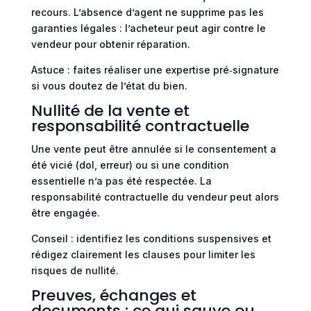
recours. L’absence d’agent ne supprime pas les
garanties légales : l’acheteur peut agir contre le
vendeur pour obtenir réparation.
Astuce : faites réaliser une expertise pré‑signature
si vous doutez de l’état du bien.
Nullité de la vente et
responsabilité contractuelle
Une vente peut être annulée si le consentement a
été vicié (dol, erreur) ou si une condition
essentielle n’a pas été respectée. La
responsabilité contractuelle du vendeur peut alors
être engagée.
Conseil : identifiez les conditions suspensives et
rédigez clairement les clauses pour limiter les
risques de nullité.
Preuves, échanges et
documents : ce qui sauve ou