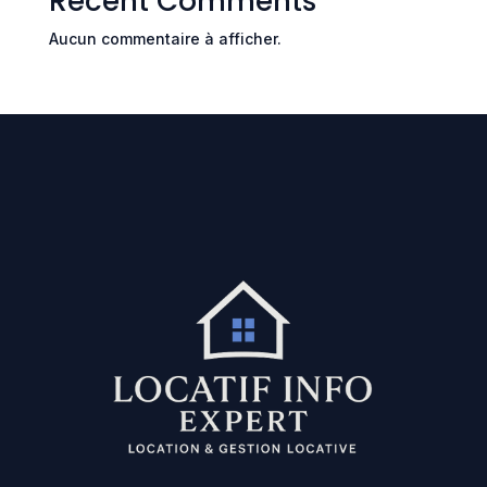
Recent Comments
Aucun commentaire à afficher.