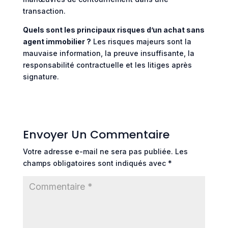
transaction.
Quels sont les principaux risques d’un achat sans
agent immobilier ?
Les risques majeurs sont la
mauvaise information, la preuve insuffisante, la
responsabilité contractuelle et les litiges après
signature.
Envoyer Un Commentaire
Votre adresse e-mail ne sera pas publiée.
Les
champs obligatoires sont indiqués avec
*