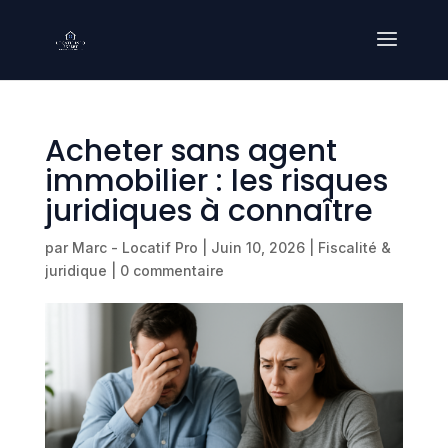
Acheter sans agent
immobilier : les risques
juridiques à connaître
par
Marc - Locatif Pro
|
Juin 10, 2026
|
Fiscalité &
juridique
|
0 commentaire