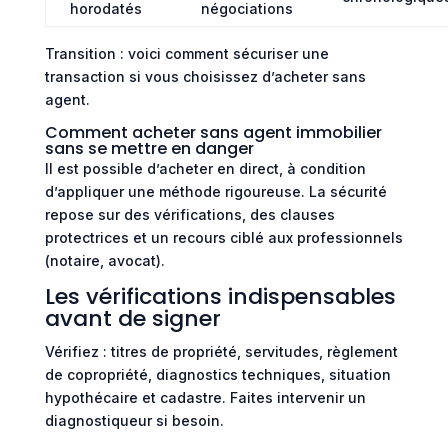
horodatés
négociations
Transition : voici comment sécuriser une
transaction si vous choisissez d’acheter sans
agent.
Comment acheter sans agent immobilier
sans se mettre en danger
Il est possible d’acheter en direct, à condition
d’appliquer une méthode rigoureuse. La sécurité
repose sur des vérifications, des clauses
protectrices et un recours ciblé aux professionnels
(notaire, avocat).
Les vérifications indispensables
avant de signer
Vérifiez : titres de propriété, servitudes, règlement
de copropriété, diagnostics techniques, situation
hypothécaire et cadastre. Faites intervenir un
diagnostiqueur si besoin.