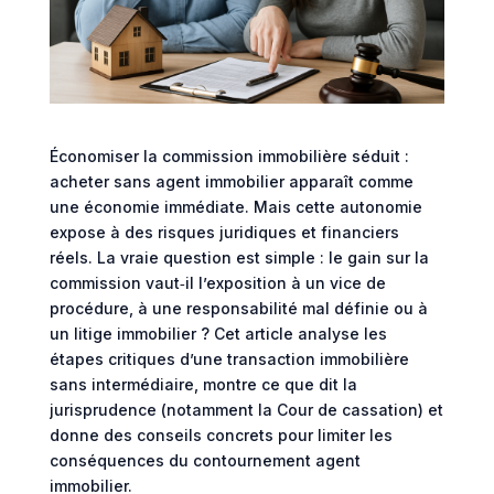
Économiser la commission immobilière séduit :
acheter sans agent immobilier apparaît comme
une économie immédiate. Mais cette autonomie
expose à des risques juridiques et financiers
réels. La vraie question est simple : le gain sur la
commission vaut‑il l’exposition à un vice de
procédure, à une responsabilité mal définie ou à
un litige immobilier ? Cet article analyse les
étapes critiques d’une transaction immobilière
sans intermédiaire, montre ce que dit la
jurisprudence (notamment la Cour de cassation) et
donne des conseils concrets pour limiter les
conséquences du contournement agent
immobilier.