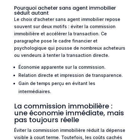
Pourquoi acheter sans agent immobilier
séduit autant
Le choix d’acheter sans agent immobilier repose
souvent sur deux motifs : éviter la commission
immobilière et accélérer la transaction. Ce
paragraphe pose le cadre financier et
psychologique qui pousse de nombreux acheteurs
ou vendeurs à tenter la transaction directe.
Économie apparente sur la commission.
Relation directe et impression de transparence.
Gain de temps perçu en évitant les
intermédiaires.
La commission immobilière :
une économie immédiate, mais
pas toujours réelle
Éviter la commission immobilière réduit la dépense
visible à court terme. Toutefois, les coûts cachés