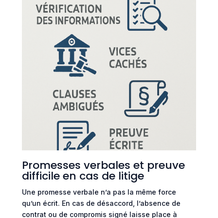
Promesses verbales et preuve
difficile en cas de litige
Une promesse verbale n’a pas la même force
qu’un écrit. En cas de désaccord, l’absence de
contrat ou de compromis signé laisse place à