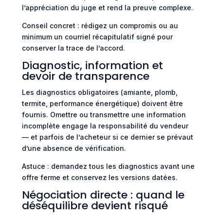
l’appréciation du juge et rend la preuve complexe.
Conseil concret : rédigez un compromis ou au
minimum un courriel récapitulatif signé pour
conserver la trace de l’accord.
Diagnostic, information et
devoir de transparence
Les diagnostics obligatoires (amiante, plomb,
termite, performance énergétique) doivent être
fournis. Omettre ou transmettre une information
incomplète engage la responsabilité du vendeur
— et parfois de l’acheteur si ce dernier se prévaut
d’une absence de vérification.
Astuce : demandez tous les diagnostics avant une
offre ferme et conservez les versions datées.
Négociation directe : quand le
déséquilibre devient risqué