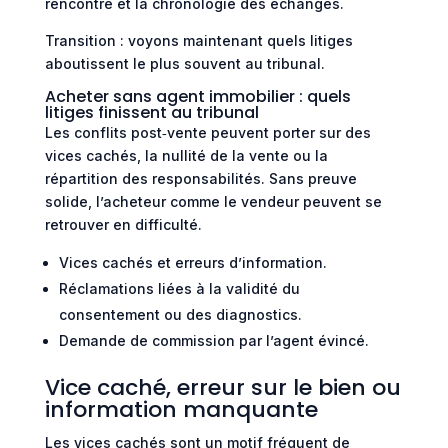
rencontre et la chronologie des échanges.
Transition : voyons maintenant quels litiges
aboutissent le plus souvent au tribunal.
Acheter sans agent immobilier : quels
litiges finissent au tribunal
Les conflits post‑vente peuvent porter sur des
vices cachés, la nullité de la vente ou la
répartition des responsabilités. Sans preuve
solide, l’acheteur comme le vendeur peuvent se
retrouver en difficulté.
Vices cachés et erreurs d’information.
Réclamations liées à la validité du
consentement ou des diagnostics.
Demande de commission par l’agent évincé.
Vice caché, erreur sur le bien ou
information manquante
Les vices cachés sont un motif fréquent de