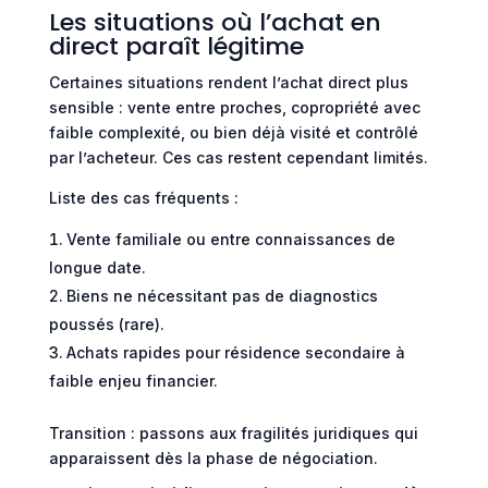
Les situations où l’achat en
direct paraît légitime
Certaines situations rendent l’achat direct plus
sensible : vente entre proches, copropriété avec
faible complexité, ou bien déjà visité et contrôlé
par l’acheteur. Ces cas restent cependant limités.
Liste des cas fréquents :
Vente familiale ou entre connaissances de
longue date.
Biens ne nécessitant pas de diagnostics
poussés (rare).
Achats rapides pour résidence secondaire à
faible enjeu financier.
Transition : passons aux fragilités juridiques qui
apparaissent dès la phase de négociation.