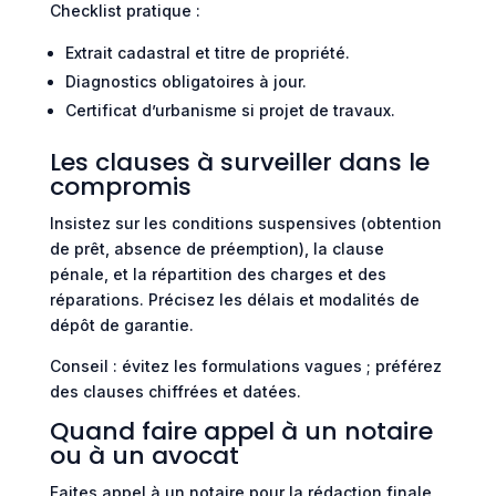
Checklist pratique :
Extrait cadastral et titre de propriété.
Diagnostics obligatoires à jour.
Certificat d’urbanisme si projet de travaux.
Les clauses à surveiller dans le
compromis
Insistez sur les conditions suspensives (obtention
de prêt, absence de préemption), la clause
pénale, et la répartition des charges et des
réparations. Précisez les délais et modalités de
dépôt de garantie.
Conseil : évitez les formulations vagues ; préférez
des clauses chiffrées et datées.
Quand faire appel à un notaire
ou à un avocat
Faites appel à un notaire pour la rédaction finale