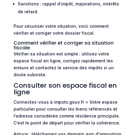
Sanctions : rappel d’impôt, majorations, intérêts
de retard.
Pour sécuriser votre situation, voici comment
vérifier et corriger votre dossier fiscal.
Comment vérifier et corriger sa situation
fiscale
Vérifier sa situation est simple : utilisez votre
espace fiscal en ligne, corrigez rapidement les
erreurs et contactez le service des impôts si un
doute subsiste.
Consulter son espace fiscal en
ligne
Connectez-vous à impots.gouv.fr > Votre espace
particulier pour consulter les biens référencés et
l’adresse considérée comme résidence principale.
C’est le point de départ pour vérifier la cohérence.
Astuce : téléchargez vos derniers avis d’imposition