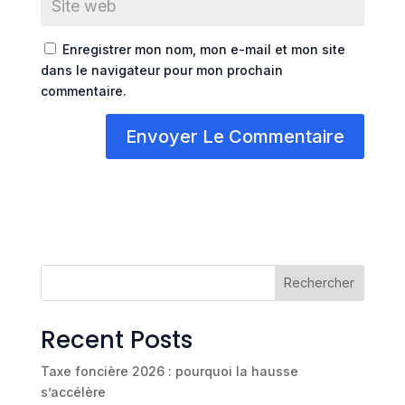
Enregistrer mon nom, mon e-mail et mon site
dans le navigateur pour mon prochain
commentaire.
Rechercher
Recent Posts
Taxe foncière 2026 : pourquoi la hausse
s’accélère