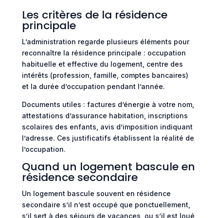
Les critères de la résidence
principale
L’administration regarde plusieurs éléments pour
reconnaître la résidence principale : occupation
habituelle et effective du logement, centre des
intérêts (profession, famille, comptes bancaires)
et la durée d’occupation pendant l’année.
Documents utiles : factures d’énergie à votre nom,
attestations d’assurance habitation, inscriptions
scolaires des enfants, avis d’imposition indiquant
l’adresse. Ces justificatifs établissent la réalité de
l’occupation.
Quand un logement bascule en
résidence secondaire
Un logement bascule souvent en résidence
secondaire s’il n’est occupé que ponctuellement,
s’il sert à des séjours de vacances, ou s’il est loué