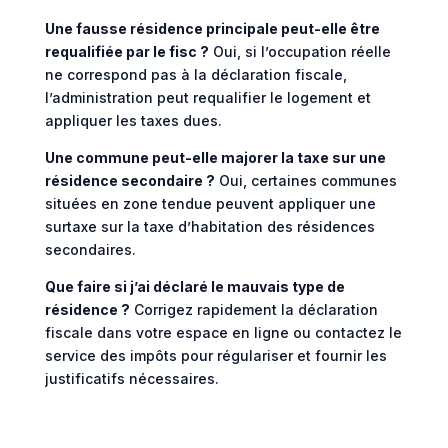
Une fausse résidence principale peut-elle être
requalifiée par le fisc ?
Oui, si l’occupation réelle
ne correspond pas à la déclaration fiscale,
l’administration peut requalifier le logement et
appliquer les taxes dues.
Une commune peut-elle majorer la taxe sur une
résidence secondaire ?
Oui, certaines communes
situées en zone tendue peuvent appliquer une
surtaxe sur la taxe d’habitation des résidences
secondaires.
Que faire si j’ai déclaré le mauvais type de
résidence ?
Corrigez rapidement la déclaration
fiscale dans votre espace en ligne ou contactez le
service des impôts pour régulariser et fournir les
justificatifs nécessaires.