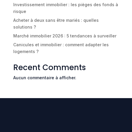
Investissement immobilier : les pièges des fonds à
risque
Acheter à deux sans être mariés : quelles
solutions ?
Marché immobilier 2026 : 5 tendances à surveiller
Canicules et immobilier : comment adapter les
logements ?
Recent Comments
Aucun commentaire à afficher.