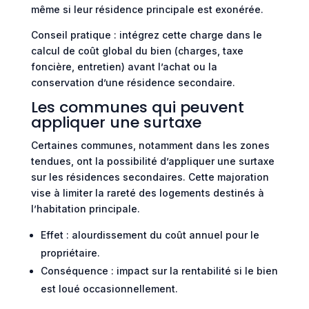
même si leur résidence principale est exonérée.
Conseil pratique : intégrez cette charge dans le
calcul de coût global du bien (charges, taxe
foncière, entretien) avant l’achat ou la
conservation d’une résidence secondaire.
Les communes qui peuvent
appliquer une surtaxe
Certaines communes, notamment dans les zones
tendues, ont la possibilité d’appliquer une surtaxe
sur les résidences secondaires. Cette majoration
vise à limiter la rareté des logements destinés à
l’habitation principale.
Effet : alourdissement du coût annuel pour le
propriétaire.
Conséquence : impact sur la rentabilité si le bien
est loué occasionnellement.