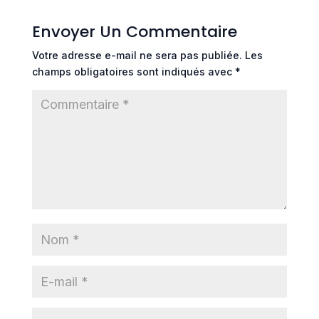
Envoyer Un Commentaire
Votre adresse e-mail ne sera pas publiée.
Les
champs obligatoires sont indiqués avec
*