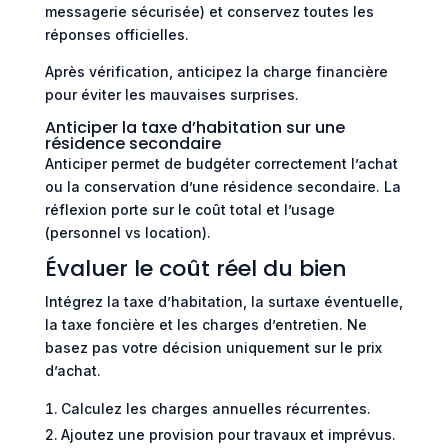
messagerie sécurisée) et conservez toutes les
réponses officielles.
Après vérification, anticipez la charge financière
pour éviter les mauvaises surprises.
Anticiper la taxe d’habitation sur une
résidence secondaire
Anticiper permet de budgéter correctement l’achat
ou la conservation d’une résidence secondaire. La
réflexion porte sur le coût total et l’usage
(personnel vs location).
Évaluer le coût réel du bien
Intégrez la taxe d’habitation, la surtaxe éventuelle,
la taxe foncière et les charges d’entretien. Ne
basez pas votre décision uniquement sur le prix
d’achat.
Calculez les charges annuelles récurrentes.
Ajoutez une provision pour travaux et imprévus.