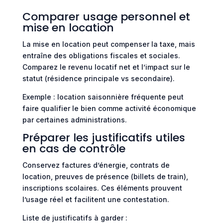
Comparer usage personnel et
mise en location
La mise en location peut compenser la taxe, mais
entraîne des obligations fiscales et sociales.
Comparez le revenu locatif net et l’impact sur le
statut (résidence principale vs secondaire).
Exemple : location saisonnière fréquente peut
faire qualifier le bien comme activité économique
par certaines administrations.
Préparer les justificatifs utiles
en cas de contrôle
Conservez factures d’énergie, contrats de
location, preuves de présence (billets de train),
inscriptions scolaires. Ces éléments prouvent
l’usage réel et facilitent une contestation.
Liste de justificatifs à garder :