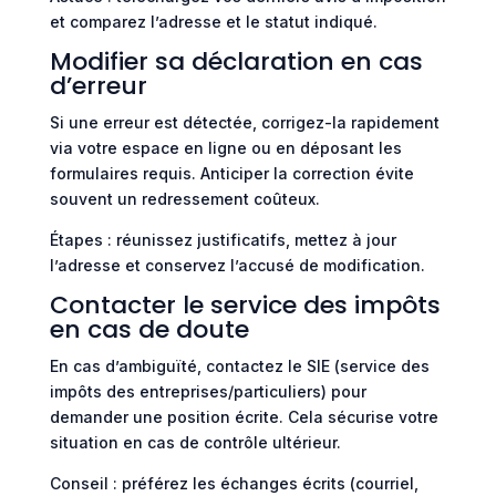
et comparez l’adresse et le statut indiqué.
Modifier sa déclaration en cas
d’erreur
Si une erreur est détectée, corrigez-la rapidement
via votre espace en ligne ou en déposant les
formulaires requis. Anticiper la correction évite
souvent un redressement coûteux.
Étapes : réunissez justificatifs, mettez à jour
l’adresse et conservez l’accusé de modification.
Contacter le service des impôts
en cas de doute
En cas d’ambiguïté, contactez le SIE (service des
impôts des entreprises/particuliers) pour
demander une position écrite. Cela sécurise votre
situation en cas de contrôle ultérieur.
Conseil : préférez les échanges écrits (courriel,