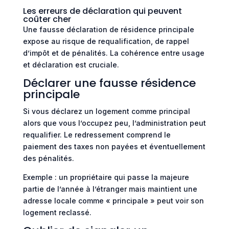
Les erreurs de déclaration qui peuvent
coûter cher
Une fausse déclaration de résidence principale
expose au risque de requalification, de rappel
d’impôt et de pénalités. La cohérence entre usage
et déclaration est cruciale.
Déclarer une fausse résidence
principale
Si vous déclarez un logement comme principal
alors que vous l’occupez peu, l’administration peut
requalifier. Le redressement comprend le
paiement des taxes non payées et éventuellement
des pénalités.
Exemple : un propriétaire qui passe la majeure
partie de l’année à l’étranger mais maintient une
adresse locale comme « principale » peut voir son
logement reclassé.