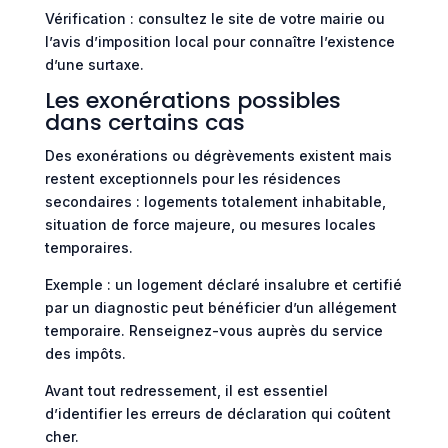
Vérification : consultez le site de votre mairie ou
l’avis d’imposition local pour connaître l’existence
d’une surtaxe.
Les exonérations possibles
dans certains cas
Des exonérations ou dégrèvements existent mais
restent exceptionnels pour les résidences
secondaires : logements totalement inhabitable,
situation de force majeure, ou mesures locales
temporaires.
Exemple : un logement déclaré insalubre et certifié
par un diagnostic peut bénéficier d’un allégement
temporaire. Renseignez-vous auprès du service
des impôts.
Avant tout redressement, il est essentiel
d’identifier les erreurs de déclaration qui coûtent
cher.