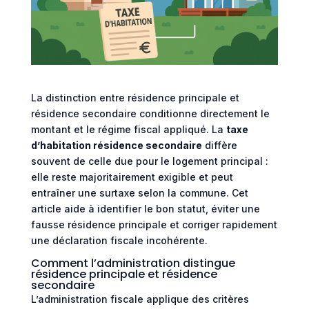
La distinction entre résidence principale et
résidence secondaire conditionne directement le
montant et le régime fiscal appliqué. La
taxe
d’habitation résidence secondaire
diffère
souvent de celle due pour le logement principal :
elle reste majoritairement exigible et peut
entraîner une surtaxe selon la commune. Cet
article aide à identifier le bon statut, éviter une
fausse résidence principale et corriger rapidement
une déclaration fiscale incohérente.
Comment l’administration distingue
résidence principale et résidence
secondaire
L’administration fiscale applique des critères