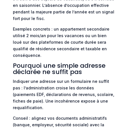
en saisonnier. L’absence d’occupation effective
pendant la majeure partie de l’année est un signal
fort pour le fisc.
Exemples concrets : un appartement secondaire
utilisé 2 mois/an pour les vacances ou un bien
loué sur des plateformes de courte durée sera
qualifié de résidence secondaire et taxable en
conséquence.
Pourquoi une simple adresse
déclarée ne suffit pas
Indiquer une adresse sur un formulaire ne suffit
pas : l’administration croise les données
(paiements EDF, déclarations de revenus, scolaire,
fiches de paie). Une incohérence expose à une
requalification.
Conseil : alignez vos documents administratifs
(banque, employeur, sécurité sociale) avec la