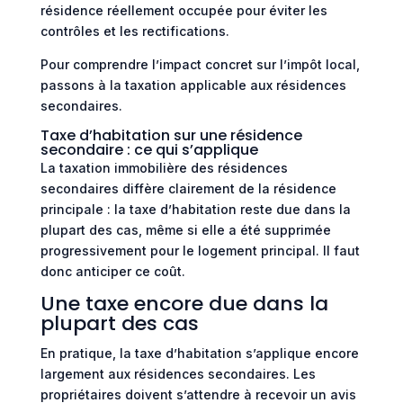
résidence réellement occupée pour éviter les
contrôles et les rectifications.
Pour comprendre l’impact concret sur l’impôt local,
passons à la taxation applicable aux résidences
secondaires.
Taxe d’habitation sur une résidence
secondaire : ce qui s’applique
La taxation immobilière des résidences
secondaires diffère clairement de la résidence
principale : la taxe d’habitation reste due dans la
plupart des cas, même si elle a été supprimée
progressivement pour le logement principal. Il faut
donc anticiper ce coût.
Une taxe encore due dans la
plupart des cas
En pratique, la taxe d’habitation s’applique encore
largement aux résidences secondaires. Les
propriétaires doivent s’attendre à recevoir un avis