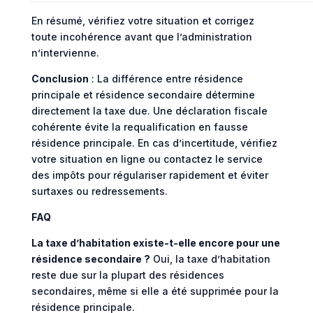
En résumé, vérifiez votre situation et corrigez
toute incohérence avant que l’administration
n’intervienne.
Conclusion
: La différence entre résidence
principale et résidence secondaire détermine
directement la taxe due. Une déclaration fiscale
cohérente évite la requalification en fausse
résidence principale. En cas d’incertitude, vérifiez
votre situation en ligne ou contactez le service
des impôts pour régulariser rapidement et éviter
surtaxes ou redressements.
FAQ
La taxe d’habitation existe-t-elle encore pour une
résidence secondaire ?
Oui, la taxe d’habitation
reste due sur la plupart des résidences
secondaires, même si elle a été supprimée pour la
résidence principale.