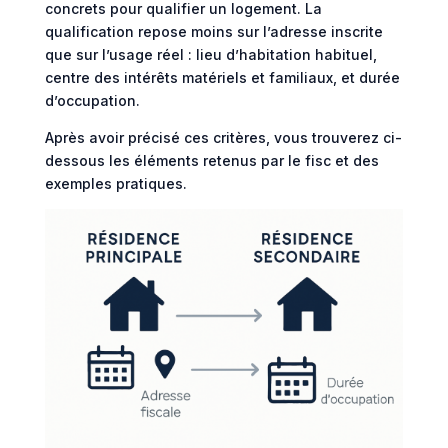
concrets pour qualifier un logement. La
qualification repose moins sur l’adresse inscrite
que sur l’usage réel : lieu d’habitation habituel,
centre des intérêts matériels et familiaux, et durée
d’occupation.
Après avoir précisé ces critères, vous trouverez ci-
dessous les éléments retenus par le fisc et des
exemples pratiques.