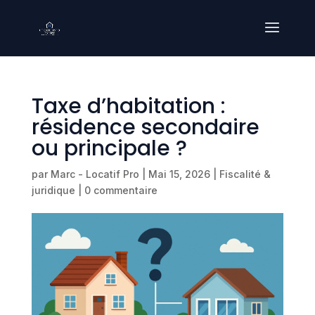
Taxe d’habitation :
résidence secondaire
ou principale ?
par
Marc - Locatif Pro
|
Mai 15, 2026
|
Fiscalité &
juridique
|
0 commentaire